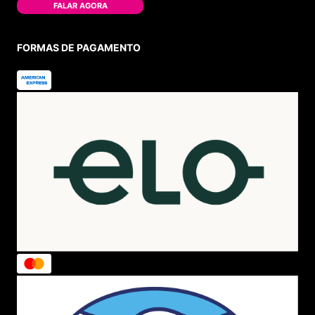
FALAR AGORA
FORMAS DE PAGAMENTO