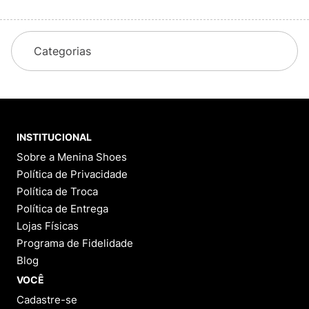
Categorias
INSTITUCIONAL
Sobre a Menina Shoes
Política de Privacidade
Política de Troca
Política de Entrega
Lojas Físicas
Programa de Fidelidade
Blog
VOCÊ
Cadastre-se