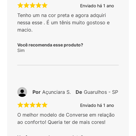
Enviado há
1 ano
Tenho um na cor preta e agora adquiri
nessa esse . É um tênis muito gostoso e
macio.
Você recomenda esse produto?
Sim
Por
Açunciara S.
De
Guarulhos - SP
Enviado há
1 ano
O melhor modelo de Converse em relação
ao conforto! Queria ter de mais cores!