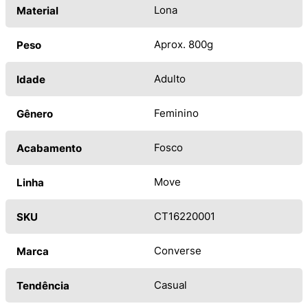
Lona
Material
Aprox. 800g
Peso
Adulto
Idade
Feminino
Gênero
Fosco
Acabamento
Move
Linha
CT16220001
SKU
Converse
Marca
Casual
Tendência