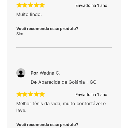
Enviado há
1 ano
Muito lindo.
Você recomenda esse produto?
Sim
Por
Wadna C.
De
Aparecida de Goiânia - GO
Enviado há
1 ano
Melhor tênis da vida, muito confortável e
leve.
Você recomenda esse produto?