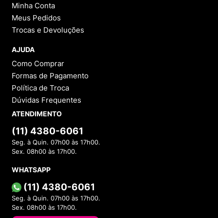
Minha Conta
Meus Pedidos
Trocas e Devoluções
AJUDA
Como Comprar
Formas de Pagamento
Política de Troca
Dúvidas Frequentes
ATENDIMENTO
(11) 4380-6061
Seg. à Quin. 07h00 às 17h00.
Sex. 08h00 às 17h00.
WHATSAPP
(11) 4380-6061
Seg. à Quin. 07h00 às 17h00.
Sex. 08h00 às 17h00.