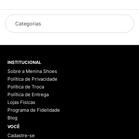
Categorias
INSTITUCIONAL
Sobre a Menina Shoes
Política de Privacidade
Política de Troca
Política de Entrega
Lojas Físicas
Programa de Fidelidade
Blog
VOCÊ
Cadastre-se