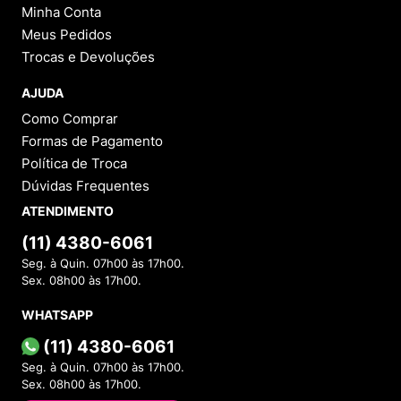
Minha Conta
Meus Pedidos
Trocas e Devoluções
AJUDA
Como Comprar
Formas de Pagamento
Política de Troca
Dúvidas Frequentes
ATENDIMENTO
(11) 4380-6061
Seg. à Quin. 07h00 às 17h00.
Sex. 08h00 às 17h00.
WHATSAPP
(11) 4380-6061
Seg. à Quin. 07h00 às 17h00.
Sex. 08h00 às 17h00.