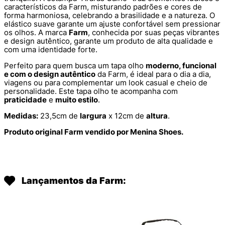
característicos da Farm, misturando padrões e cores de
forma harmoniosa, celebrando a brasilidade e a natureza. O
elástico suave garante um ajuste confortável sem pressionar
os olhos. A marca
Farm
, conhecida por suas peças vibrantes
e design autêntico, garante um produto de alta qualidade e
com uma identidade forte.
Perfeito para quem busca um tapa olho
moderno, funcional
e com o design autêntico
da Farm, é ideal para o dia a dia,
viagens ou para complementar um look casual e cheio de
personalidade. Este tapa olho te acompanha com
praticidade
e
muito estilo
.
Medidas:
23,5cm de
largura
x 12cm de
altura
.
Produto original Farm vendido por Menina Shoes.
Lançamentos da Farm: