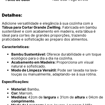
Detalhes:
Adicione versatilidade e elegância à sua cozinha com a
Tábua para Cortar Grande Zwilling
. Fabricada em bambu
sustentável e com acabamento em madeira, esta tábua é
ideal para cortes de grandes proporções, trazendo
praticidade e sofisticação ao preparo dos alimentos.
Características:
Bambu Sustentável:
Oferece durabilidade e um toque
ecológico para o dia a dia na cozinha.
Acabamento em Madeira:
Proporciona um visual
natural e sofisticado.
Modo de Limpeza Versátil:
Pode ser lavada na lava-
louças ou manualmente, adaptando-se à sua rotina.
Especificações:
Material:
Bambu.
Cor:
Marrom.
Medidas:
42cm de
largura
x 31cm de
altura
x 04cm de
comprimento
.