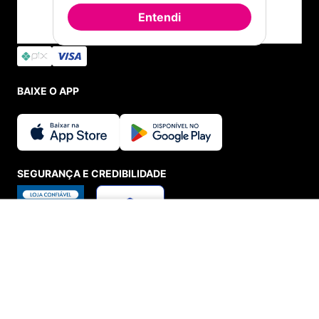
Entendi
BAIXE O APP
ADICIONAR AO CARRINHO
SEGURANÇA E CREDIBILIDADE