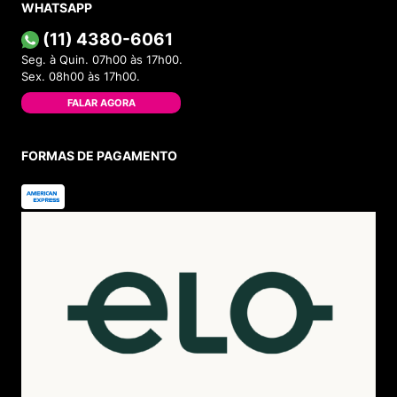
Dúvidas Frequentes
ATENDIMENTO
(11) 4380-6061
Seg. à Quin. 07h00 às 17h00.
Sex. 08h00 às 17h00.
WHATSAPP
(11) 4380-6061
Seg. à Quin. 07h00 às 17h00.
Sex. 08h00 às 17h00.
FALAR AGORA
FORMAS DE PAGAMENTO