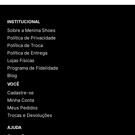
INSTITUCIONAL
Sobre a Menina Shoes
Política de Privacidade
Política de Troca
Política de Entrega
Lojas Físicas
Programa de Fidelidade
Blog
VOCÊ
Cadastre-se
Minha Conta
Meus Pedidos
Trocas e Devoluções
AJUDA