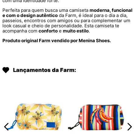
com uma identidade forte.
Perfeita para quem busca uma camiseta
moderna, funcional
e com o design autêntico
da Farm, é ideal para o dia a dia,
passeios, encontros com amigos ou para complementar um
look casual e cheio de personalidade. Esta camiseta te
acompanha com
conforto
e
muito estilo
.
Produto original Farm vendido por Menina Shoes.
Lançamentos da Farm: