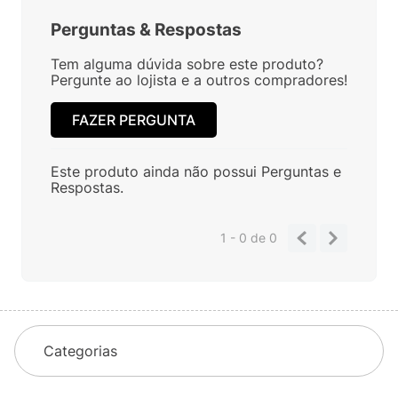
Perguntas
&
Respostas
Tem alguma dúvida sobre este produto?
Pergunte ao lojista e a outros compradores!
FAZER PERGUNTA
Este produto ainda não possui Perguntas e
Respostas.
1 - 0
de
0
Categorias