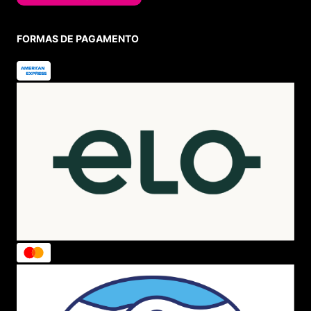
FORMAS DE PAGAMENTO