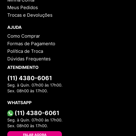
Meus Pedidos
Trocas e Devoluções
AJUDA
Como Comprar
Formas de Pagamento
Política de Troca
Dúvidas Frequentes
ATENDIMENTO
(11) 4380-6061
Seg. à Quin. 07h00 às 17h00.
Sex. 08h00 às 17h00.
WHATSAPP
(11) 4380-6061
Seg. à Quin. 07h00 às 17h00.
Sex. 08h00 às 17h00.
FALAR AGORA