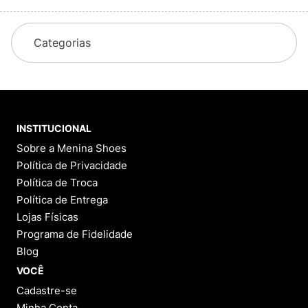
Categorias
INSTITUCIONAL
Sobre a Menina Shoes
Política de Privacidade
Política de Troca
Política de Entrega
Lojas Físicas
Programa de Fidelidade
Blog
VOCÊ
Cadastre-se
Minha Conta