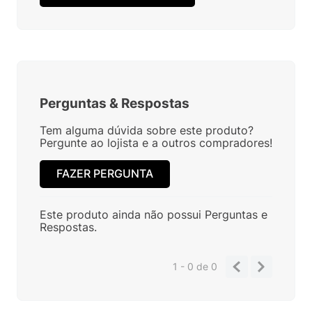
Perguntas
&
Respostas
Tem alguma dúvida sobre este produto?
Pergunte ao lojista e a outros compradores!
FAZER PERGUNTA
Este produto ainda não possui Perguntas e
Respostas.
1 - 0
de
0