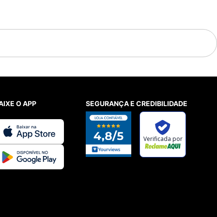
AIXE O APP
SEGURANÇA E CREDIBILIDADE