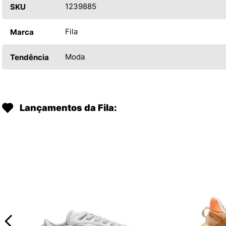
1239885
SKU
Fila
Marca
Moda
Tendência
Lançamentos da Fila: