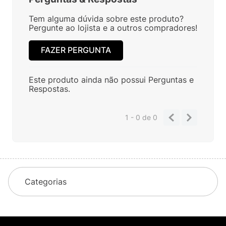
Tem alguma dúvida sobre este produto?
Pergunte ao lojista e a outros compradores!
FAZER PERGUNTA
Este produto ainda não possui Perguntas e
Respostas.
1 - 0
de
0
Categorias