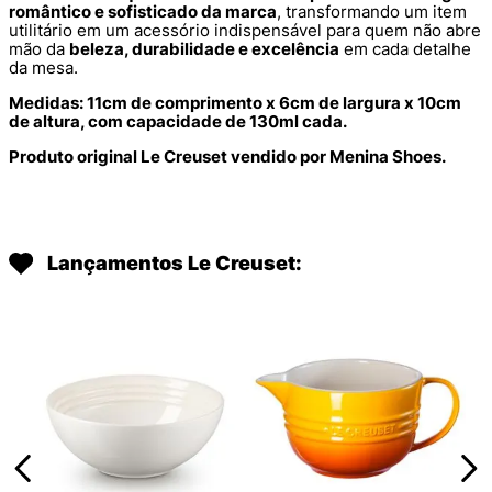
romântico e sofisticado da marca
, transformando um item
utilitário em um acessório indispensável para quem não abre
mão da
beleza, durabilidade e excelência
em cada detalhe
da mesa.
Medidas: 11cm de comprimento x 6cm de largura x 10cm
de altura, com capacidade de 130ml cada.
Produto original Le Creuset vendido por Menina Shoes.
Lançamentos Le Creuset: