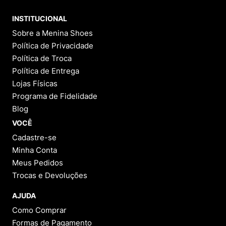
INSTITUCIONAL
Sobre a Menina Shoes
Política de Privacidade
Política de Troca
Política de Entrega
Lojas Físicas
Programa de Fidelidade
Blog
VOCÊ
Cadastre-se
Minha Conta
Meus Pedidos
Trocas e Devoluções
AJUDA
Como Comprar
Formas de Pagamento