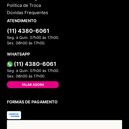
Política de Troca
Dúvidas Frequentes
ATENDIMENTO
(11) 4380-6061
Seg. à Quin. 07h00 às 17h00.
Sex. 08h00 às 17h00.
WHATSAPP
(11) 4380-6061
Seg. à Quin. 07h00 às 17h00.
Sex. 08h00 às 17h00.
FALAR AGORA
FORMAS DE PAGAMENTO