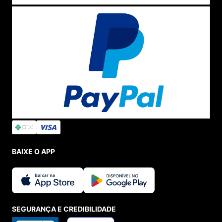
BAIXE O APP
SEGURANÇA E CREDIBILIDADE