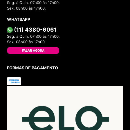
Seg. à Quin. 07h00 às 17h00.
Sex. 08h00 às 17h00.
WHATSAPP
(11) 4380-6061
Seg. à Quin. 07h00 às 17h00.
Sex. 08h00 às 17h00.
FALAR AGORA
FORMAS DE PAGAMENTO