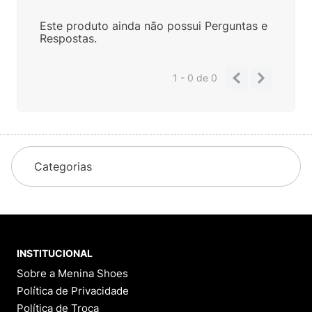
Este produto ainda não possui Perguntas e
Respostas.
1 - 0
de
0
Categorias
INSTITUCIONAL
Sobre a Menina Shoes
Política de Privacidade
Política de Troca