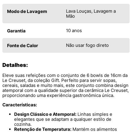
Lava Louças, Lavagem a
Modo de Lavagem
Mão
10 anos
Garantia
Não usar fogo direto
Fonte de Calor
Detalhes:
Eleve suas refeições com o conjunto de 6 bowls de 16cm da
Le Creuset, da coleção Gift. Perfeito para servir sopas,
cereais, saladas e muito mais, este conjunto combina design
atemporal com a qualidade superior da cerâmica Le Creuset,
proporcionando uma experiência gastronômica única.
Características:
Design Clássico e Atemporal:
Linhas simples e
elegantes que se adaptam a qualquer estilo de
cozinha.
Retenção de Temperatura:
Mantém os alimentos