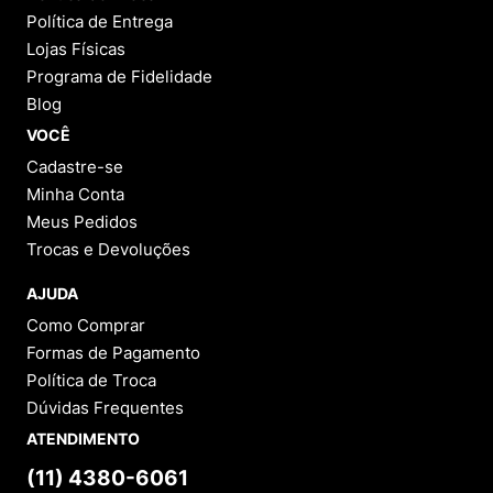
Política de Entrega
Lojas Físicas
Programa de Fidelidade
Blog
VOCÊ
Cadastre-se
Minha Conta
Meus Pedidos
Trocas e Devoluções
AJUDA
Como Comprar
Formas de Pagamento
Política de Troca
Dúvidas Frequentes
ATENDIMENTO
(11) 4380-6061