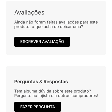
Avaliações
Ainda não foram feitas avaliações para este
produto, o que acha de deixar uma?
ESCREVER AVALIAÇÃO
Perguntas
&
Respostas
Tem alguma dúvida sobre este produto?
Pergunte ao lojista e a outros compradores!
FAZER PERGUNTA