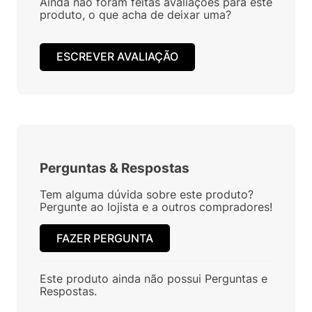
Ainda não foram feitas avaliações para este
produto, o que acha de deixar uma?
ESCREVER AVALIAÇÃO
Perguntas
&
Respostas
Tem alguma dúvida sobre este produto?
Pergunte ao lojista e a outros compradores!
FAZER PERGUNTA
Este produto ainda não possui Perguntas e
Respostas.