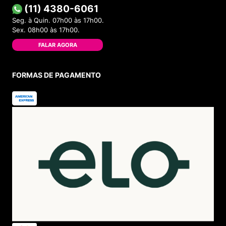
(11) 4380-6061
Seg. à Quin. 07h00 às 17h00.
Sex. 08h00 às 17h00.
FALAR AGORA
FORMAS DE PAGAMENTO