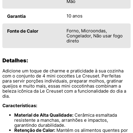
Mão
10 anos
Garantia
Forno, Microondas,
Fonte de Calor
Congelador, Não usar fogo
direto
Detalhes:
Adicione um toque de charme e praticidade à sua cozinha
com o conjunto de 4 mini cocottes Le Creuset. Perfeitas
para servir porções individuais, preparar molhos, gratinar
queijos e muito mais, essas mini cocotinhas combinam a
beleza icônica da Le Creuset com a funcionalidade do dia a
dia.
Características:
Material de Alta Qualidade:
Cerâmica esmaltada
resistente a manchas, arranhões e impactos,
garantindo durabilidade.
Retenção de Calor:
Mantém os alimentos quentes por