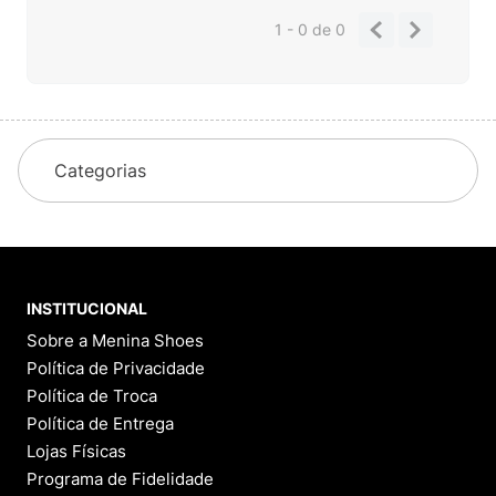
1 - 0
de
0
Categorias
INSTITUCIONAL
Sobre a Menina Shoes
Política de Privacidade
Política de Troca
Política de Entrega
Lojas Físicas
Programa de Fidelidade