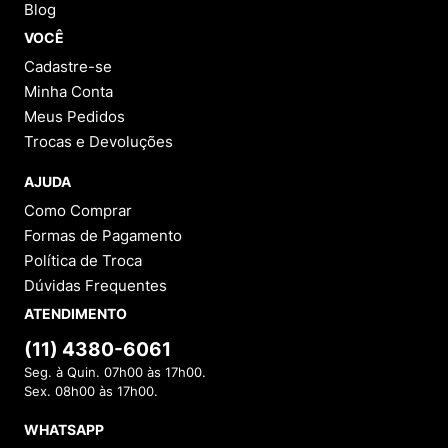
Blog
VOCÊ
Cadastre-se
Minha Conta
Meus Pedidos
Trocas e Devoluções
AJUDA
Como Comprar
Formas de Pagamento
Política de Troca
Dúvidas Frequentes
ATENDIMENTO
(11) 4380-6061
Seg. à Quin. 07h00 às 17h00.
Sex. 08h00 às 17h00.
WHATSAPP