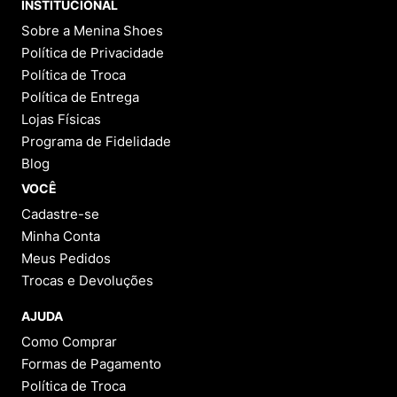
INSTITUCIONAL
Sobre a Menina Shoes
Política de Privacidade
Política de Troca
Política de Entrega
Lojas Físicas
Programa de Fidelidade
Blog
VOCÊ
Cadastre-se
Minha Conta
Meus Pedidos
Trocas e Devoluções
AJUDA
Como Comprar
Formas de Pagamento
Política de Troca