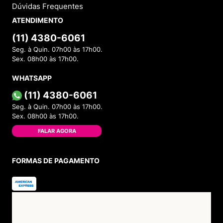
Dúvidas Frequentes
ATENDIMENTO
(11) 4380-6061
Seg. à Quin. 07h00 às 17h00.
Sex. 08h00 às 17h00.
WHATSAPP
(11) 4380-6061
Seg. à Quin. 07h00 às 17h00.
Sex. 08h00 às 17h00.
FALAR AGORA
FORMAS DE PAGAMENTO