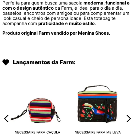
Perfeita para quem busca uma sacola
moderna, funcional e
com o design autêntico
da Farm, é ideal para o dia a dia,
passeios, encontros com amigos ou para complementar um
look casual e cheio de personalidade. Esta totebag te
acompanha com
praticidade
e
muito estilo
.
Produto original Farm vendido por Menina Shoes.
Lançamentos da Farm:
NECESSAIRE FARM CAÇULA
NECESSAIRE FARM ME LEVA