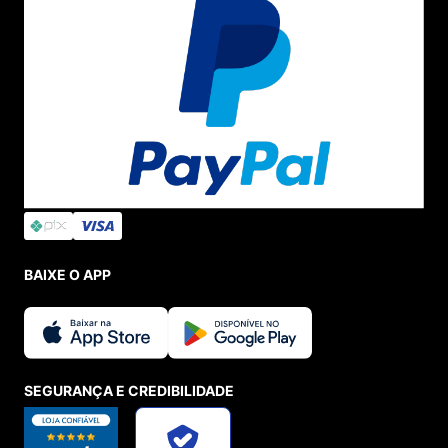
BAIXE O APP
SEGURANÇA E CREDIBILIDADE