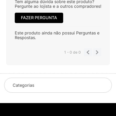
Tem alguma dúvida sobre este produto?
Pergunte ao lojista e a outros compradores!
FAZER PERGUNTA
Este produto ainda não possui Perguntas e
Respostas.
1 - 0
de
0
Categorias