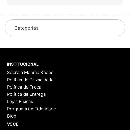
Categorias
INSTITUCIONAL
Sobre a Menina Shoes
Política de Privacidade
Política de Troca
Política de Entrega
Lojas Físicas
Programa de Fidelidade
Blog
VOCÊ