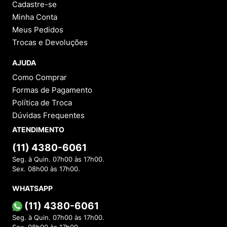
Cadastre-se
Minha Conta
Meus Pedidos
Trocas e Devoluções
AJUDA
Como Comprar
Formas de Pagamento
Política de Troca
Dúvidas Frequentes
ATENDIMENTO
(11) 4380-6061
Seg. à Quin. 07h00 às 17h00.
Sex. 08h00 às 17h00.
WHATSAPP
(11) 4380-6061
Seg. à Quin. 07h00 às 17h00.