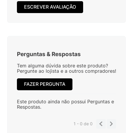
ESCREVER AVALIAÇÃO
Perguntas
&
Respostas
Tem alguma dúvida sobre este produto?
Pergunte ao lojista e a outros compradores!
FAZER PERGUNTA
Este produto ainda não possui Perguntas e
Respostas.
1 - 0
de
0