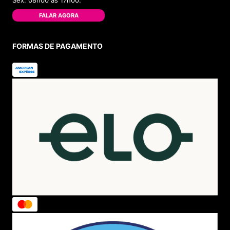
Sex. 08h00 às 17h00.
FALAR AGORA
FORMAS DE PAGAMENTO