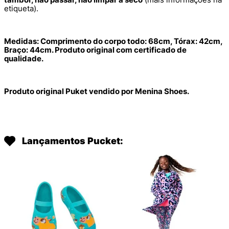
etiqueta).
Medidas: Comprimento do corpo todo: 68cm, Tórax: 42cm,
Braço: 44cm. Produto original com certificado de
qualidade.
Produto original Puket vendido por Menina Shoes.
Lançamentos Pucket: