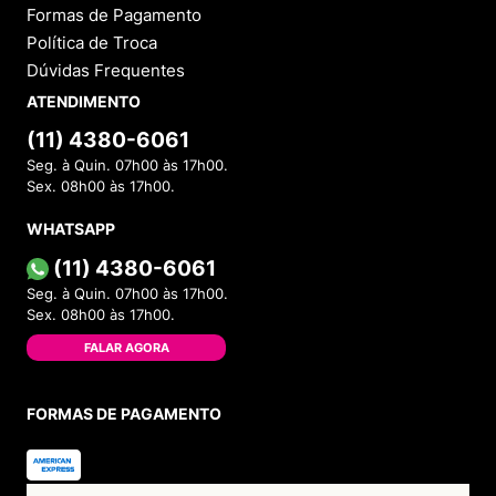
Formas de Pagamento
Política de Troca
Dúvidas Frequentes
ATENDIMENTO
(11) 4380-6061
Seg. à Quin. 07h00 às 17h00.
Sex. 08h00 às 17h00.
WHATSAPP
(11) 4380-6061
Seg. à Quin. 07h00 às 17h00.
Sex. 08h00 às 17h00.
FALAR AGORA
FORMAS DE PAGAMENTO