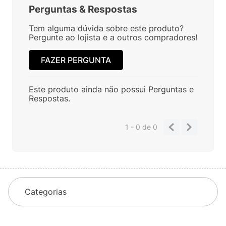
Perguntas
&
Respostas
Tem alguma dúvida sobre este produto?
Pergunte ao lojista e a outros compradores!
FAZER PERGUNTA
Este produto ainda não possui Perguntas e
Respostas.
1 - 0
de
0
Categorias