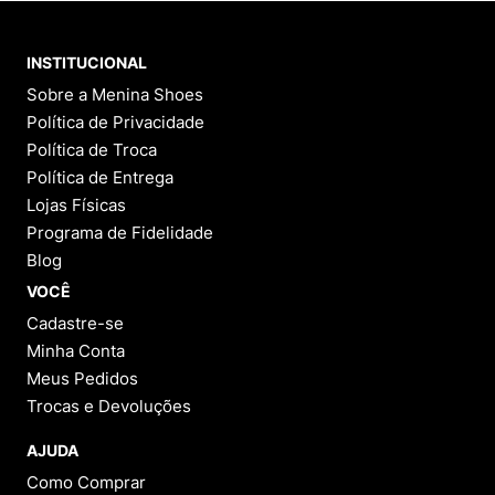
INSTITUCIONAL
Sobre a Menina Shoes
Política de Privacidade
Política de Troca
Política de Entrega
Lojas Físicas
Programa de Fidelidade
Blog
VOCÊ
Cadastre-se
Minha Conta
Meus Pedidos
Trocas e Devoluções
AJUDA
Como Comprar