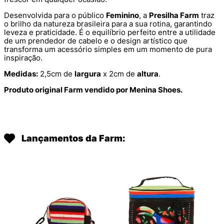
Desenvolvida para o público
Feminino
, a
Presilha Farm
traz
o brilho da natureza brasileira para a sua rotina, garantindo
leveza e praticidade. É o equilíbrio perfeito entre a utilidade
de um prendedor de cabelo e o design artístico que
transforma um acessório simples em um momento de pura
inspiração.
Medidas:
2,5cm de
largura
x 2cm de
altura
.
Produto original Farm vendido por Menina Shoes.
Lançamentos da Farm: