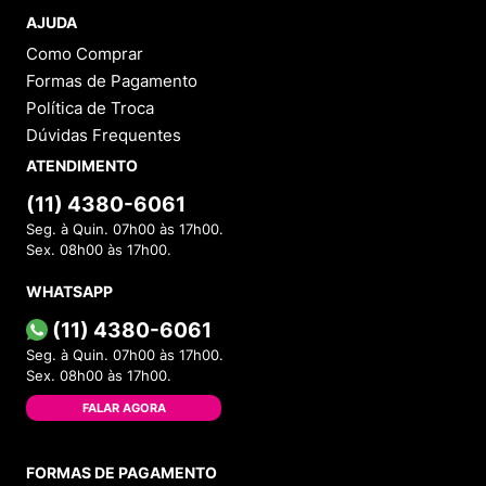
AJUDA
Como Comprar
Formas de Pagamento
Política de Troca
Dúvidas Frequentes
ATENDIMENTO
(11) 4380-6061
Seg. à Quin. 07h00 às 17h00.
Sex. 08h00 às 17h00.
WHATSAPP
(11) 4380-6061
Seg. à Quin. 07h00 às 17h00.
Sex. 08h00 às 17h00.
FALAR AGORA
FORMAS DE PAGAMENTO