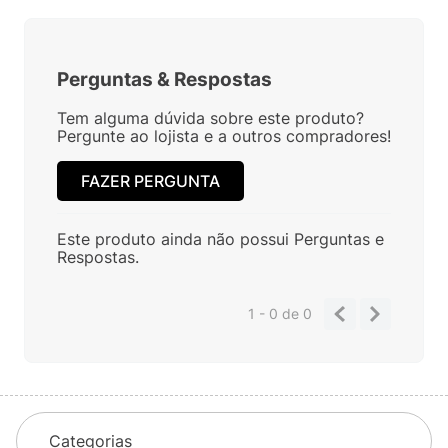
Perguntas
&
Respostas
Tem alguma dúvida sobre este produto?
Pergunte ao lojista e a outros compradores!
FAZER PERGUNTA
Este produto ainda não possui Perguntas e
Respostas.
1 - 0
de
0
Categorias