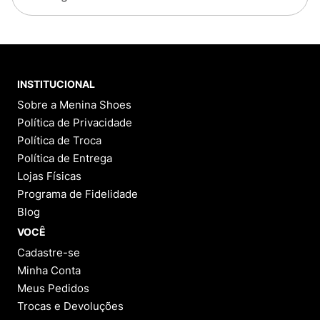
INSTITUCIONAL
Sobre a Menina Shoes
Política de Privacidade
Política de Troca
Política de Entrega
Lojas Físicas
Programa de Fidelidade
Blog
VOCÊ
Cadastre-se
Minha Conta
Meus Pedidos
Trocas e Devoluções