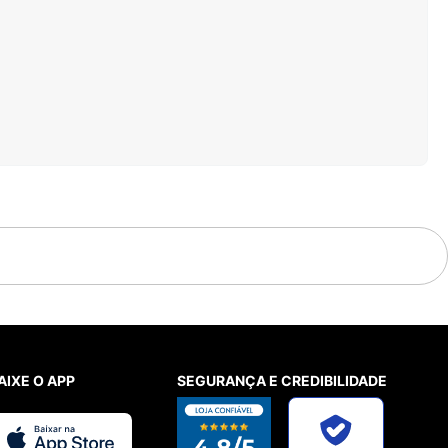
AIXE O APP
SEGURANÇA E CREDIBILIDADE