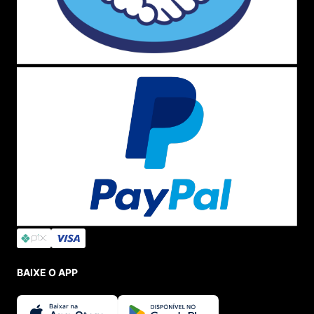
BAIXE O APP