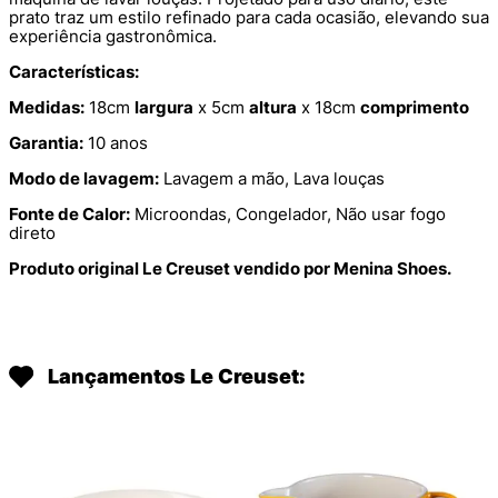
prato traz um estilo refinado para cada ocasião, elevando sua
experiência gastronômica.
Características:
Medidas:
18cm
largura
x 5cm
altura
x 18cm
comprimento
Garantia:
10 anos
Modo de lavagem:
Lavagem a mão, Lava louças
Fonte de Calor:
Microondas, Congelador, Não usar fogo
direto
Produto original Le Creuset vendido por Menina Shoes.
Lançamentos Le Creuset: