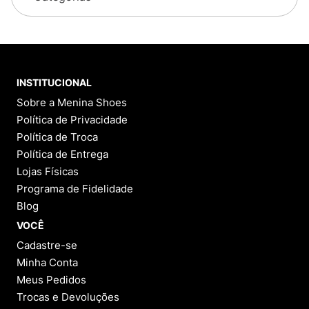
INSTITUCIONAL
Sobre a Menina Shoes
Política de Privacidade
Política de Troca
Política de Entrega
Lojas Físicas
Programa de Fidelidade
Blog
VOCÊ
Cadastre-se
Minha Conta
Meus Pedidos
Trocas e Devoluções