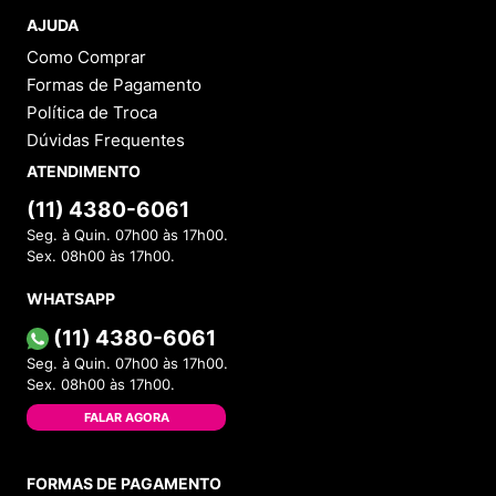
AJUDA
Como Comprar
Formas de Pagamento
Política de Troca
Dúvidas Frequentes
ATENDIMENTO
(11) 4380-6061
Seg. à Quin. 07h00 às 17h00.
Sex. 08h00 às 17h00.
WHATSAPP
(11) 4380-6061
Seg. à Quin. 07h00 às 17h00.
Sex. 08h00 às 17h00.
FALAR AGORA
FORMAS DE PAGAMENTO