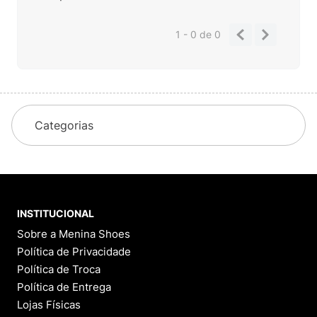
1 - 0
de
0
Categorias
INSTITUCIONAL
Sobre a Menina Shoes
Política de Privacidade
Política de Troca
Política de Entrega
Lojas Físicas