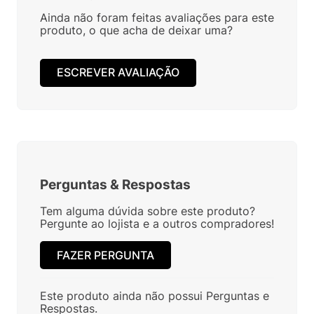
Ainda não foram feitas avaliações para este
produto, o que acha de deixar uma?
ESCREVER AVALIAÇÃO
Perguntas
&
Respostas
Tem alguma dúvida sobre este produto?
Pergunte ao lojista e a outros compradores!
FAZER PERGUNTA
Este produto ainda não possui Perguntas e
Respostas.