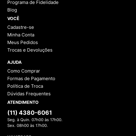
Programa de Fidelidade
Blog
VOCÊ
Cadastre-se
Minha Conta
Meus Pedidos
Trocas e Devoluções
AJUDA
Como Comprar
Formas de Pagamento
Política de Troca
Dúvidas Frequentes
ATENDIMENTO
(11) 4380-6061
Seg. à Quin. 07h00 às 17h00.
Sex. 08h00 às 17h00.