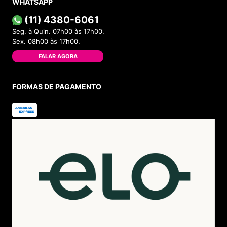
WHATSAPP
(11) 4380-6061
Seg. à Quin. 07h00 às 17h00.
Sex. 08h00 às 17h00.
FALAR AGORA
FORMAS DE PAGAMENTO