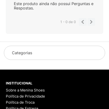
Este produto ainda não possui Perguntas e
Respostas.
1 - 0
de
0
Categorias
INSTITUCIONAL
Sobre a Menina Shoes
Política de Privacidade
Política de Troca
Política de Entrega