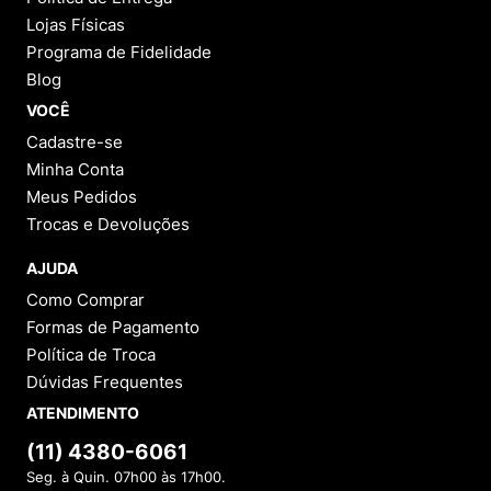
Lojas Físicas
Programa de Fidelidade
Blog
VOCÊ
Cadastre-se
Minha Conta
Meus Pedidos
Trocas e Devoluções
AJUDA
Como Comprar
Formas de Pagamento
Política de Troca
Dúvidas Frequentes
ATENDIMENTO
(11) 4380-6061
Seg. à Quin. 07h00 às 17h00.