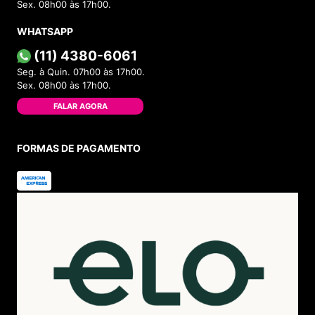
Sex. 08h00 às 17h00.
WHATSAPP
(11) 4380-6061
Seg. à Quin. 07h00 às 17h00.
Sex. 08h00 às 17h00.
FALAR AGORA
FORMAS DE PAGAMENTO