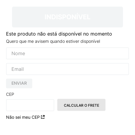
INDISPONÍVEL
Este produto não está disponível no momento
Quero que me avisem quando estiver disponível
ENVIAR
CEP
CALCULAR O FRETE
Não sei meu CEP