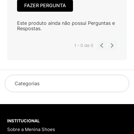
FAZER PERGUNTA
Este produto ainda não possui Perguntas e
Respostas.
1 - 0
de
0
Categorias
INSTITUCIONAL
Sobre a Menina Shoes