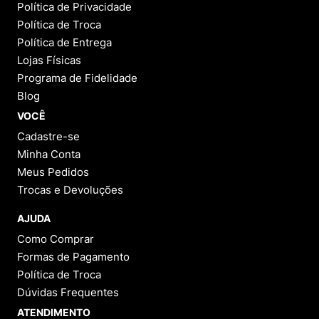
Política de Privacidade
Política de Troca
Política de Entrega
Lojas Físicas
Programa de Fidelidade
Blog
VOCÊ
Cadastre-se
Minha Conta
Meus Pedidos
Trocas e Devoluções
AJUDA
Como Comprar
Formas de Pagamento
Política de Troca
Dúvidas Frequentes
ATENDIMENTO