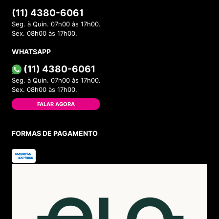
(11) 4380-6061
Seg. à Quin. 07h00 às 17h00.
Sex. 08h00 às 17h00.
WHATSAPP
(11) 4380-6061
Seg. à Quin. 07h00 às 17h00.
Sex. 08h00 às 17h00.
FALAR AGORA
FORMAS DE PAGAMENTO