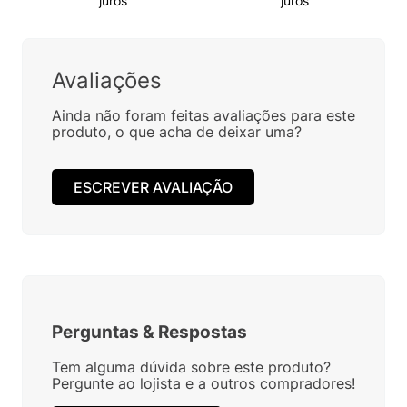
juros
juros
Avaliações
Ainda não foram feitas avaliações para este
produto, o que acha de deixar uma?
ESCREVER AVALIAÇÃO
Perguntas
&
Respostas
Tem alguma dúvida sobre este produto?
Pergunte ao lojista e a outros compradores!