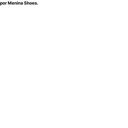
 por Menina Shoes.