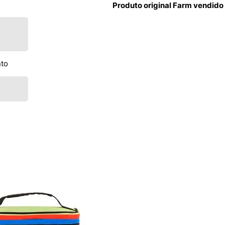
Produto original Farm vendido
nto