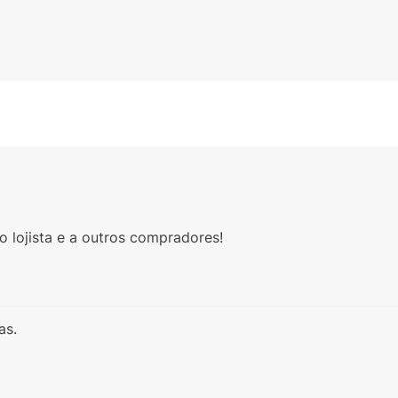
 lojista e a outros compradores!
as.