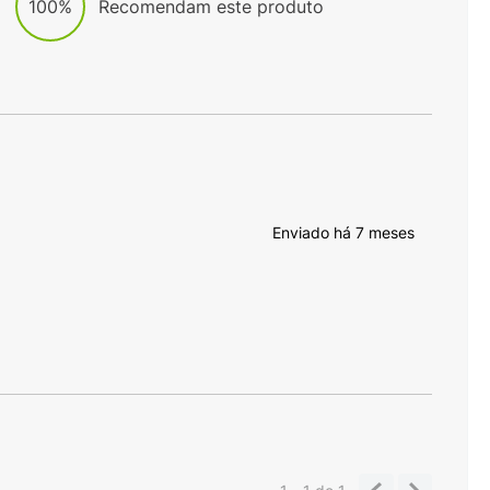
100%
Recomendam este produto
Enviado há
7 meses