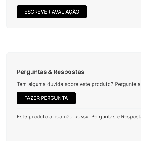
ESCREVER AVALIAÇÃO
Perguntas
&
Respostas
Tem alguma dúvida sobre este produto? Pergunte ao
FAZER PERGUNTA
Este produto ainda não possui Perguntas e Respost