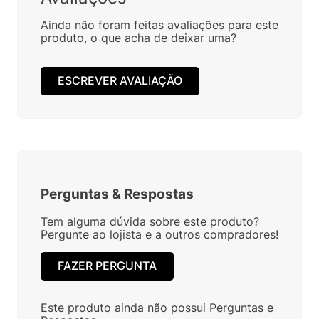
Ainda não foram feitas avaliações para este
produto, o que acha de deixar uma?
ESCREVER AVALIAÇÃO
Perguntas
&
Respostas
Tem alguma dúvida sobre este produto?
Pergunte ao lojista e a outros compradores!
FAZER PERGUNTA
Este produto ainda não possui Perguntas e