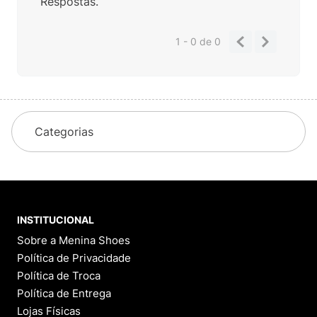
Respostas.
1 - 0
de
0
Categorias
INSTITUCIONAL
Sobre a Menina Shoes
Política de Privacidade
Política de Troca
Política de Entrega
Lojas Físicas