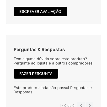
ESCREVER AVALIAÇÃO
Perguntas
&
Respostas
Tem alguma dúvida sobre este produto?
Pergunte ao lojista e a outros compradores!
FAZER PERGUNTA
Este produto ainda não possui Perguntas e
Respostas.
1 - 0
de
0