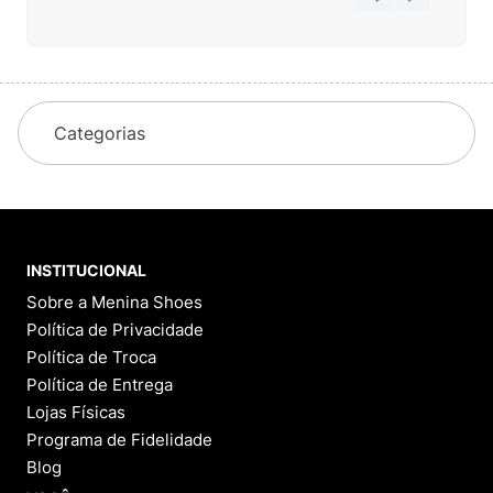
Categorias
INSTITUCIONAL
Sobre a Menina Shoes
Política de Privacidade
Política de Troca
Política de Entrega
Lojas Físicas
Programa de Fidelidade
Blog