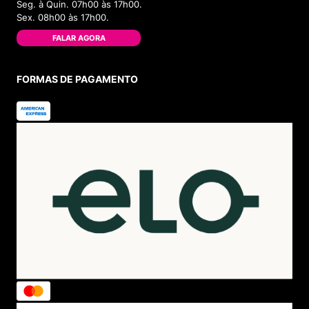
Seg. à Quin. 07h00 às 17h00.
Sex. 08h00 às 17h00.
FALAR AGORA
FORMAS DE PAGAMENTO