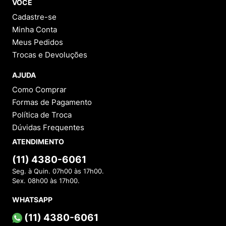
VOCÊ
Cadastre-se
Minha Conta
Meus Pedidos
Trocas e Devoluções
AJUDA
Como Comprar
Formas de Pagamento
Política de Troca
Dúvidas Frequentes
ATENDIMENTO
(11) 4380-6061
Seg. à Quin. 07h00 às 17h00.
Sex. 08h00 às 17h00.
WHATSAPP
(11) 4380-6061