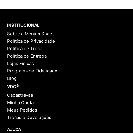
INSTITUCIONAL
Sobre a Menina Shoes
Política de Privacidade
Política de Troca
Política de Entrega
Lojas Físicas
Programa de Fidelidade
Blog
VOCÊ
Cadastre-se
Minha Conta
Meus Pedidos
Trocas e Devoluções
AJUDA