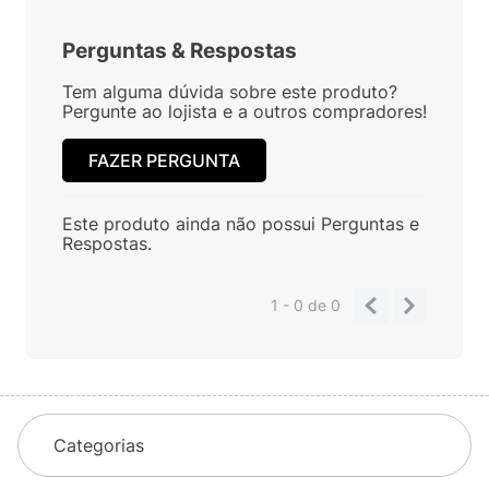
Perguntas
&
Respostas
Tem alguma dúvida sobre este produto?
Pergunte ao lojista e a outros compradores!
FAZER PERGUNTA
Este produto ainda não possui Perguntas e
Respostas.
1 - 0
de
0
Categorias