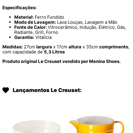
Especificações:
Material:
Ferro Fundido
Modo de Lavagem:
Lava Louças, Lavagem a Mão
Fonte de Calor:
Vitrocerâmico, Indução, Elétrico, Gás,
Radiante, Grill, Forno
Garantia:
Vitalícia
Medidas:
27cm
largura
x 17cm
altura
x 35cm
comprimento
,
com capacidade de
5,3 Litros
Produto original Le Creuset vendido por Menina Shoes.
Lançamentos Le Creuset: