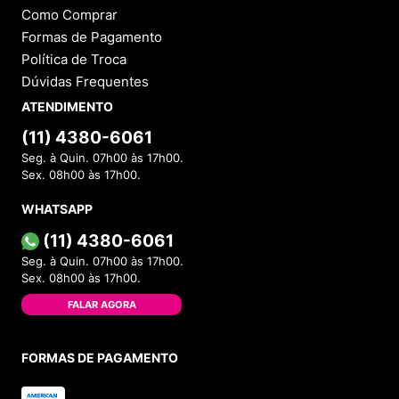
Como Comprar
Formas de Pagamento
Política de Troca
Dúvidas Frequentes
ATENDIMENTO
(11) 4380-6061
Seg. à Quin. 07h00 às 17h00.
Sex. 08h00 às 17h00.
WHATSAPP
(11) 4380-6061
Seg. à Quin. 07h00 às 17h00.
Sex. 08h00 às 17h00.
FALAR AGORA
FORMAS DE PAGAMENTO