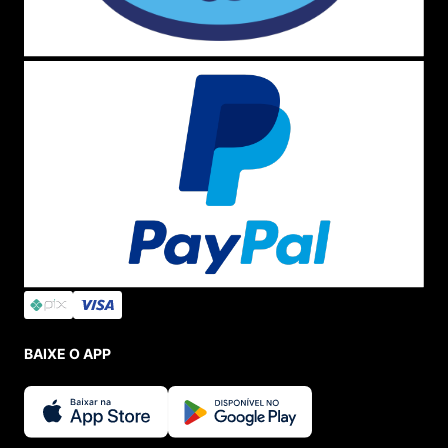
BAIXE O APP