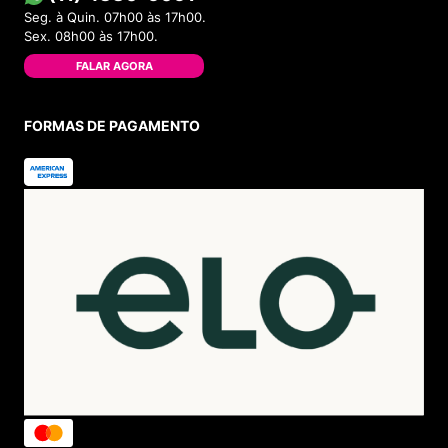
Seg. à Quin. 07h00 às 17h00.
Sex. 08h00 às 17h00.
FALAR AGORA
FORMAS DE PAGAMENTO