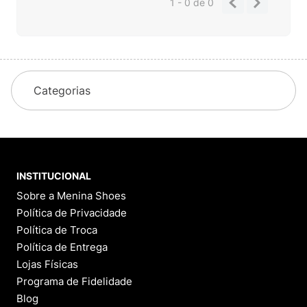
1 - 0
de
0
Categorias
INSTITUCIONAL
Sobre a Menina Shoes
Política de Privacidade
Política de Troca
Política de Entrega
Lojas Físicas
Programa de Fidelidade
Blog