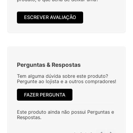
ESCREVER AVALIAÇÃO
Perguntas
&
Respostas
Tem alguma dúvida sobre este produto?
Pergunte ao lojista e a outros compradores!
FAZER PERGUNTA
Este produto ainda não possui Perguntas e
Respostas.