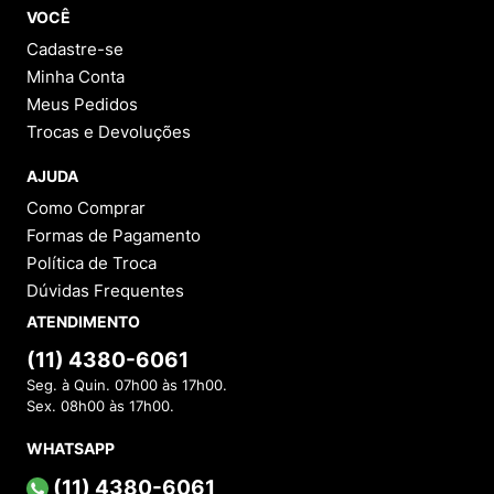
VOCÊ
Cadastre-se
Minha Conta
Meus Pedidos
Trocas e Devoluções
AJUDA
Como Comprar
Formas de Pagamento
Política de Troca
Dúvidas Frequentes
ATENDIMENTO
(11) 4380-6061
Seg. à Quin. 07h00 às 17h00.
Sex. 08h00 às 17h00.
WHATSAPP
(11) 4380-6061