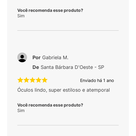
Você recomenda esse produto?
Sim
Por
Gabriela M.
De
Santa Bárbara D'Oeste - SP
Enviado há
1 ano
Óculos lindo, super estiloso e atemporal
Você recomenda esse produto?
Sim