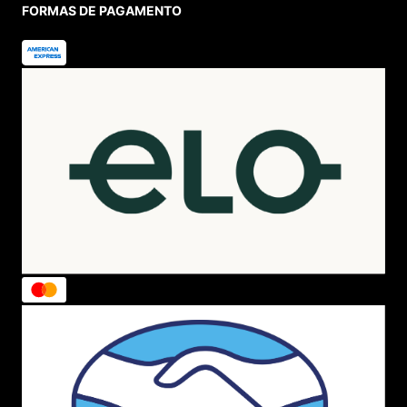
FORMAS DE PAGAMENTO