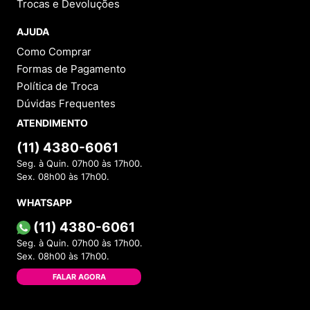
Trocas e Devoluções
AJUDA
Como Comprar
Formas de Pagamento
Política de Troca
Dúvidas Frequentes
ATENDIMENTO
(11) 4380-6061
Seg. à Quin. 07h00 às 17h00.
Sex. 08h00 às 17h00.
WHATSAPP
(11) 4380-6061
Seg. à Quin. 07h00 às 17h00.
Sex. 08h00 às 17h00.
FALAR AGORA