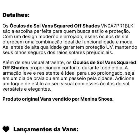
Detalhes:
Os
Óculos de Sol Vans Squared Off Shades
VN0A7PR1BLK
são a escolha perfeita para quem busca estilo e proteção.
Com um design moderno e arrojado, esses óculos de sol
oferecem uma combinação ideal de funcionalidade e moda.
As lentes de alta qualidade garantem proteção UV, mantendo
seus olhos seguros dos raios solares prejudiciais.
Além de seu visual atraente, os
Óculos de Sol Vans Squared
Off Shades
proporcionam conforto durante todo o dia. A
armação leve e resistente é ideal para uso prolongado, seja
em um dia de praia ou em um passeio pela cidade. Adicione
um toque de estilo ao seu visual com esses óculos de sol
versáteis e elegantes.
Produto original Vans vendido por Menina Shoes.
Lançamentos da Vans: