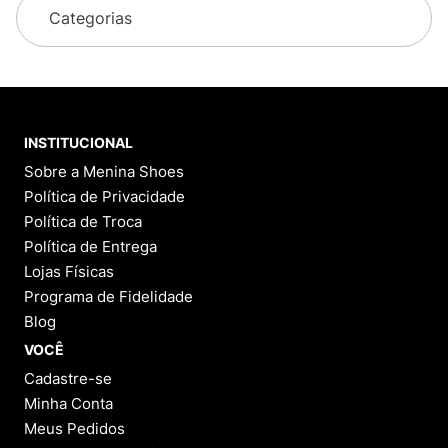
Categorias
INSTITUCIONAL
Sobre a Menina Shoes
Política de Privacidade
Política de Troca
Política de Entrega
Lojas Físicas
Programa de Fidelidade
Blog
VOCÊ
Cadastre-se
Minha Conta
Meus Pedidos