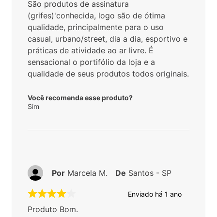
São produtos de assinatura
(grifes)'conhecida, logo são de ótima
qualidade, principalmente para o uso
casual, urbano/street, dia a dia, esportivo e
práticas de atividade ao ar livre. É
sensacional o portifólio da loja e a
qualidade de seus produtos todos originais.
Você recomenda esse produto?
Sim
Por
Marcela M.
De
Santos - SP
Enviado há
1 ano
Produto Bom.