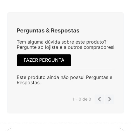
Perguntas
&
Respostas
Tem alguma dúvida sobre este produto?
Pergunte ao lojista e a outros compradores!
FAZER PERGUNTA
Este produto ainda não possui Perguntas e
Respostas.
1 - 0
de
0