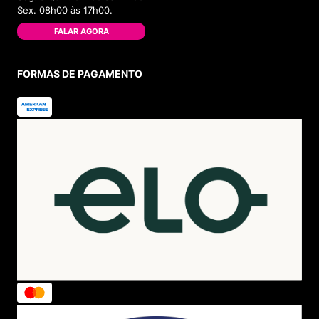
Sex. 08h00 às 17h00.
FALAR AGORA
FORMAS DE PAGAMENTO