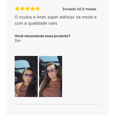
Enviado há
9 meses
O oculos e lindo super estiloso na moda e
com a qualidade vans
Você recomenda esse produto?
Sim