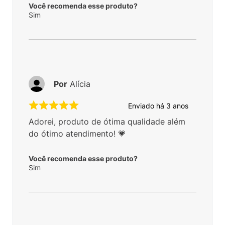
Você recomenda esse produto?
Sim
Por
Alícia
Enviado há
3 anos
Adorei, produto de ótima qualidade além
do ótimo atendimento! 💗
Você recomenda esse produto?
Sim