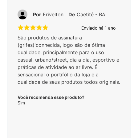
Por
Erivelton
De
Caetité - BA
Enviado há
1 ano
São produtos de assinatura
(grifes)'conhecida, logo são de ótima
qualidade, principalmente para o uso
casual, urbano/street, dia a dia, esportivo e
práticas de atividade ao ar livre. É
sensacional o portifólio da loja e a
qualidade de seus produtos todos originais.
Você recomenda esse produto?
Sim