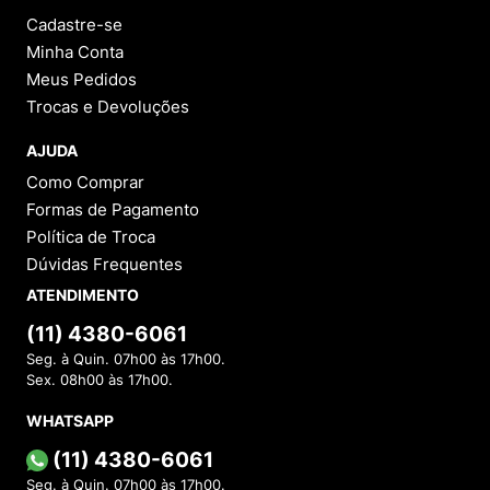
Cadastre-se
Minha Conta
Meus Pedidos
Trocas e Devoluções
AJUDA
Como Comprar
Formas de Pagamento
Política de Troca
Dúvidas Frequentes
ATENDIMENTO
(11) 4380-6061
Seg. à Quin. 07h00 às 17h00.
Sex. 08h00 às 17h00.
WHATSAPP
(11) 4380-6061
Seg. à Quin. 07h00 às 17h00.