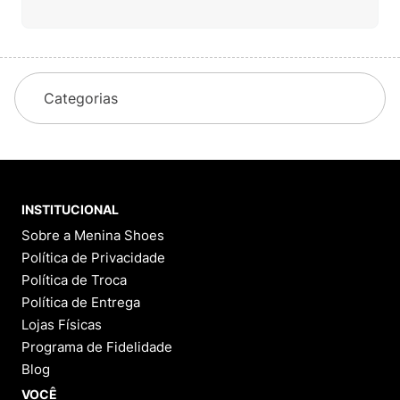
Categorias
INSTITUCIONAL
Sobre a Menina Shoes
Política de Privacidade
Política de Troca
Política de Entrega
Lojas Físicas
Programa de Fidelidade
Blog
VOCÊ