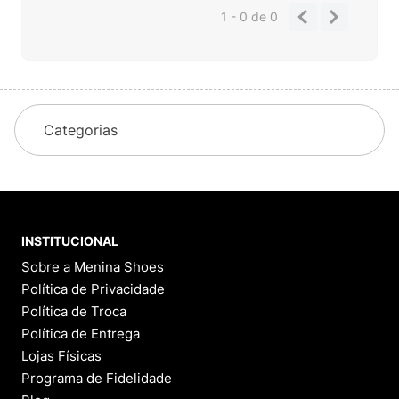
1 - 0
de
0
Categorias
INSTITUCIONAL
Sobre a Menina Shoes
Política de Privacidade
Política de Troca
Política de Entrega
Lojas Físicas
Programa de Fidelidade