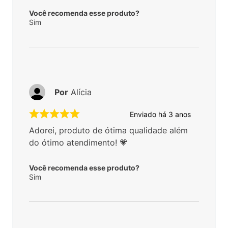
Você recomenda esse produto?
Sim
Por
Alícia
Enviado há
3 anos
Adorei, produto de ótima qualidade além
do ótimo atendimento! 💗
Você recomenda esse produto?
Sim