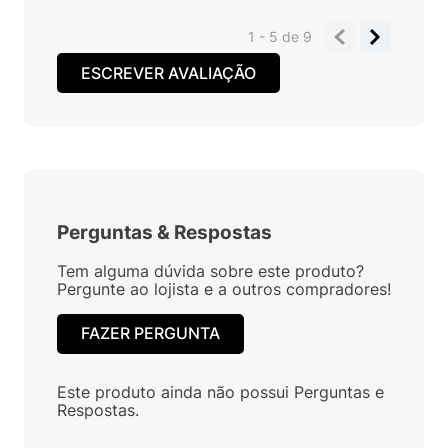
1 - 5
de
9
ESCREVER AVALIAÇÃO
Perguntas
&
Respostas
Tem alguma dúvida sobre este produto?
Pergunte ao lojista e a outros compradores!
FAZER PERGUNTA
Este produto ainda não possui Perguntas e
Respostas.