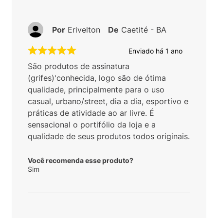
Por
Erivelton
De
Caetité - BA
Enviado há
1 ano
São produtos de assinatura
(grifes)'conhecida, logo são de ótima
qualidade, principalmente para o uso
casual, urbano/street, dia a dia, esportivo e
práticas de atividade ao ar livre. É
sensacional o portifólio da loja e a
qualidade de seus produtos todos originais.
Você recomenda esse produto?
Sim