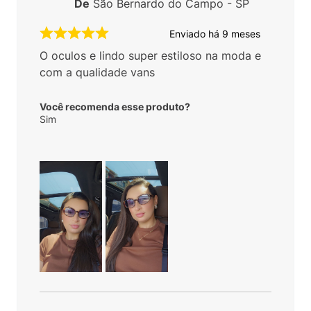
De
São Bernardo do Campo - SP
Enviado há
9 meses
O oculos e lindo super estiloso na moda e
com a qualidade vans
Você recomenda esse produto?
Sim