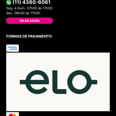
(11) 4380-6061
Seg. à Quin. 07h00 às 17h00.
Sex. 08h00 às 17h00.
FALAR AGORA
FORMAS DE PAGAMENTO