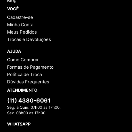
Blog
VOCÊ
Cadastre-se
Minha Conta
Meus Pedidos
Trocas e Devoluções
AJUDA
Como Comprar
Formas de Pagamento
Política de Troca
Dúvidas Frequentes
ATENDIMENTO
(11) 4380-6061
Seg. à Quin. 07h00 às 17h00.
Sex. 08h00 às 17h00.
WHATSAPP