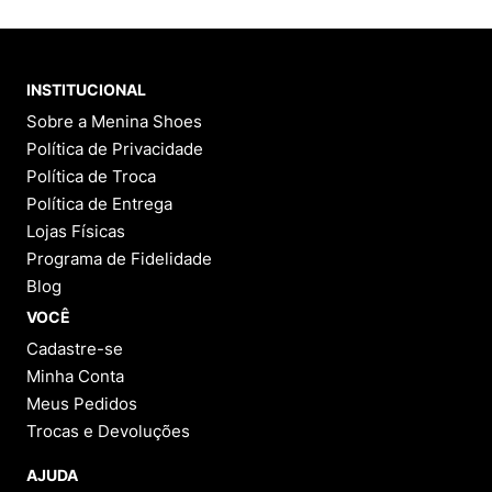
INSTITUCIONAL
Sobre a Menina Shoes
Política de Privacidade
Política de Troca
Política de Entrega
Lojas Físicas
Programa de Fidelidade
Blog
VOCÊ
Cadastre-se
Minha Conta
Meus Pedidos
Trocas e Devoluções
AJUDA