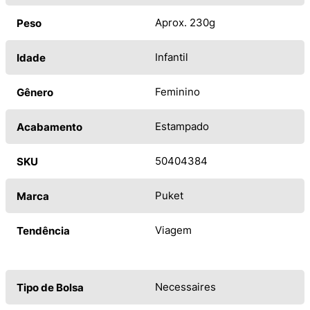
Aprox. 230g
Peso
Infantil
Idade
Feminino
Gênero
Estampado
Acabamento
50404384
SKU
Puket
Marca
Viagem
Tendência
Necessaires
Tipo de Bolsa