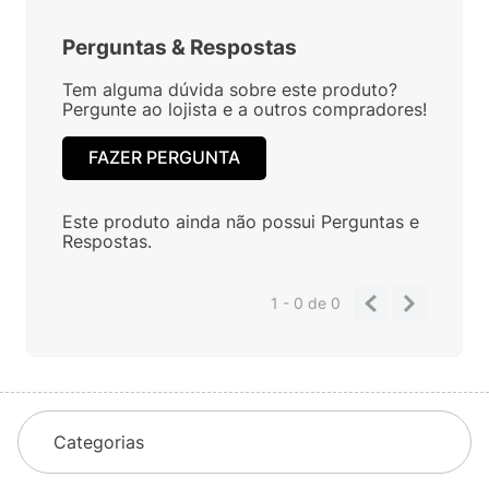
Perguntas
&
Respostas
Tem alguma dúvida sobre este produto?
Pergunte ao lojista e a outros compradores!
FAZER PERGUNTA
Este produto ainda não possui Perguntas e
Respostas.
1 - 0
de
0
Categorias