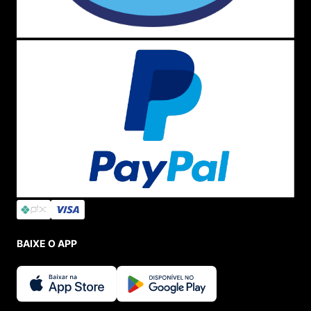
BAIXE O APP