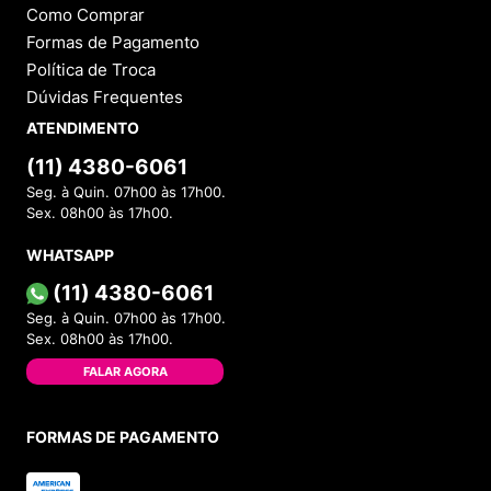
Como Comprar
Formas de Pagamento
Política de Troca
Dúvidas Frequentes
ATENDIMENTO
(11) 4380-6061
Seg. à Quin. 07h00 às 17h00.
Sex. 08h00 às 17h00.
WHATSAPP
(11) 4380-6061
Seg. à Quin. 07h00 às 17h00.
Sex. 08h00 às 17h00.
FALAR AGORA
FORMAS DE PAGAMENTO