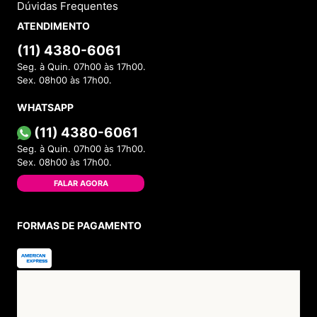
Dúvidas Frequentes
ATENDIMENTO
(11) 4380-6061
Seg. à Quin. 07h00 às 17h00.
Sex. 08h00 às 17h00.
WHATSAPP
(11) 4380-6061
Seg. à Quin. 07h00 às 17h00.
Sex. 08h00 às 17h00.
FALAR AGORA
FORMAS DE PAGAMENTO