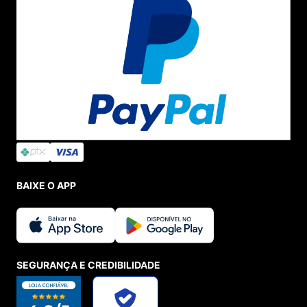
BAIXE O APP
SEGURANÇA E CREDIBILIDADE