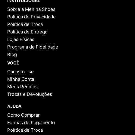
INSTITUCIONAL
Sobre a Menina Shoes
Política de Privacidade
Política de Troca
Política de Entrega
Lojas Físicas
Programa de Fidelidade
Blog
VOCÊ
Cadastre-se
Minha Conta
Meus Pedidos
Trocas e Devoluções
AJUDA
Como Comprar
Formas de Pagamento
Política de Troca