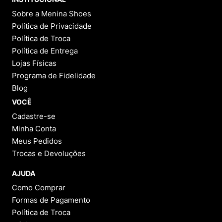
Sobre a Menina Shoes
Política de Privacidade
Política de Troca
Política de Entrega
Lojas Físicas
Programa de Fidelidade
Blog
VOCÊ
Cadastre-se
Minha Conta
Meus Pedidos
Trocas e Devoluções
AJUDA
Como Comprar
Formas de Pagamento
Política de Troca