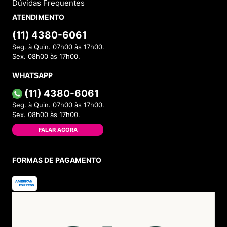
Dúvidas Frequentes
ATENDIMENTO
(11) 4380-6061
Seg. à Quin. 07h00 às 17h00.
Sex. 08h00 às 17h00.
WHATSAPP
(11) 4380-6061
Seg. à Quin. 07h00 às 17h00.
Sex. 08h00 às 17h00.
FALAR AGORA
FORMAS DE PAGAMENTO