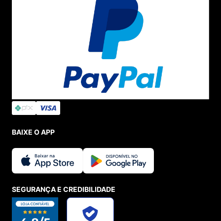
BAIXE O APP
SEGURANÇA E CREDIBILIDADE