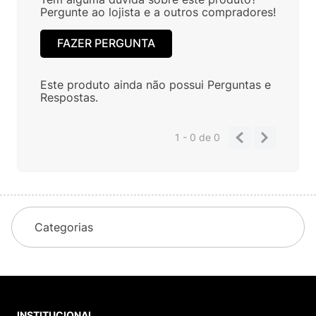
Pergunte ao lojista e a outros compradores!
FAZER PERGUNTA
Este produto ainda não possui Perguntas e
Respostas.
1 - 0
de
0
Categorias
INSTITUCIONAL