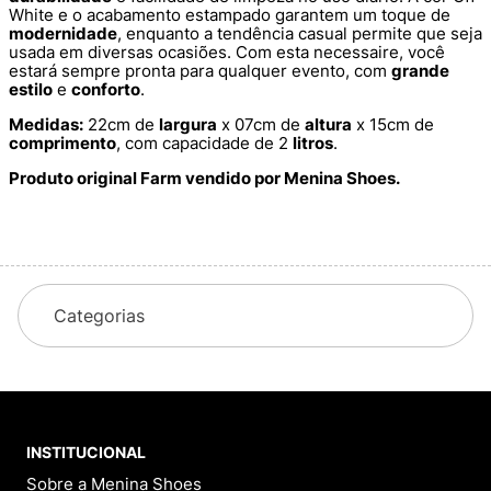
White e o acabamento estampado garantem um toque de
modernidade
, enquanto a tendência casual permite que seja
usada em diversas ocasiões. Com esta necessaire, você
estará sempre pronta para qualquer evento, com
grande
estilo
e
conforto
.
Medidas:
22cm de
largura
x 07cm de
altura
x 15cm de
comprimento
, com capacidade de 2
litros
.
Produto original Farm vendido por Menina Shoes.
Lançamentos da Farm: