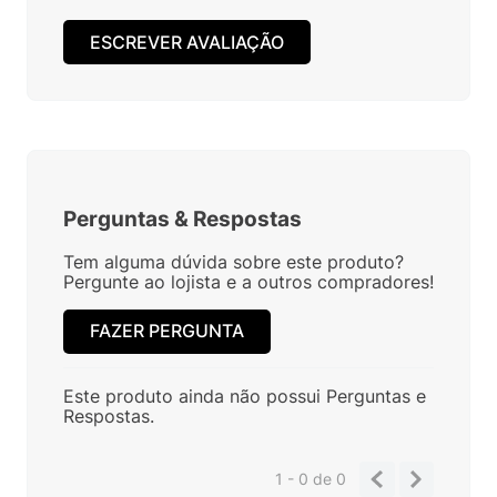
ESCREVER AVALIAÇÃO
Perguntas
&
Respostas
Tem alguma dúvida sobre este produto?
Pergunte ao lojista e a outros compradores!
FAZER PERGUNTA
Este produto ainda não possui Perguntas e
Respostas.
1 - 0
de
0