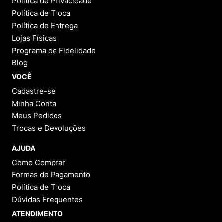
Política de Privacidade
Política de Troca
Política de Entrega
Lojas Físicas
Programa de Fidelidade
Blog
VOCÊ
Cadastre-se
Minha Conta
Meus Pedidos
Trocas e Devoluções
AJUDA
Como Comprar
Formas de Pagamento
Política de Troca
Dúvidas Frequentes
ATENDIMENTO