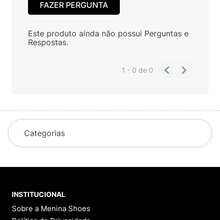
FAZER PERGUNTA
Este produto ainda não possui Perguntas e
Respostas.
1 - 0
de
0
Categorias
INSTITUCIONAL
Sobre a Menina Shoes