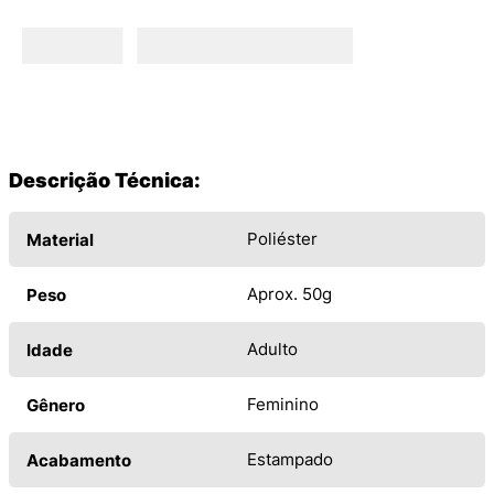
Descrição Técnica:
Poliéster
Material
Aprox. 50g
Peso
Adulto
Idade
Feminino
Gênero
Estampado
Acabamento