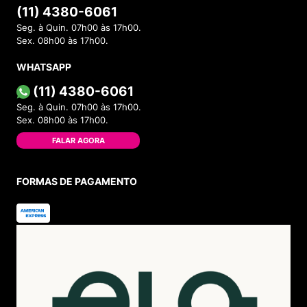
(11) 4380-6061
Seg. à Quin. 07h00 às 17h00.
Sex. 08h00 às 17h00.
WHATSAPP
(11) 4380-6061
Seg. à Quin. 07h00 às 17h00.
Sex. 08h00 às 17h00.
FALAR AGORA
FORMAS DE PAGAMENTO