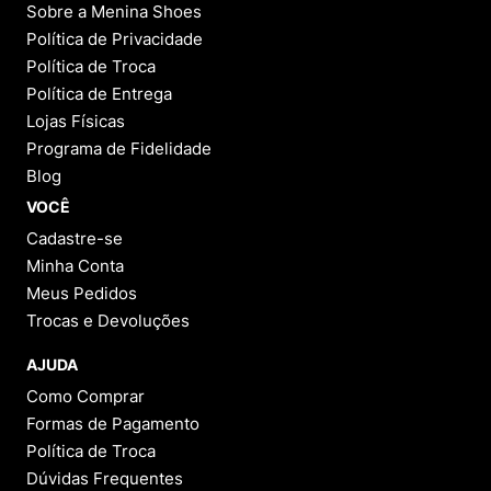
Sobre a Menina Shoes
Política de Privacidade
Política de Troca
Política de Entrega
Lojas Físicas
Programa de Fidelidade
Blog
VOCÊ
Cadastre-se
Minha Conta
Meus Pedidos
Trocas e Devoluções
AJUDA
Como Comprar
Formas de Pagamento
Política de Troca
Dúvidas Frequentes