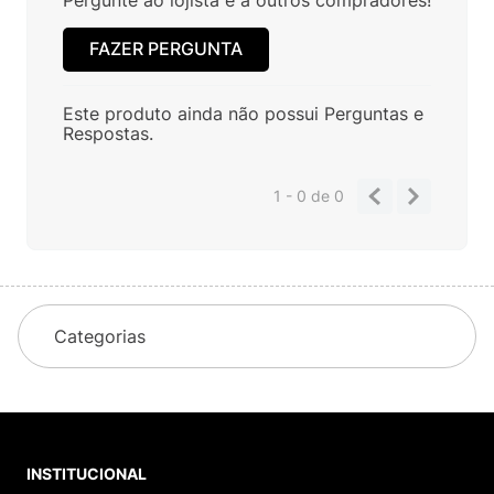
FAZER PERGUNTA
Este produto ainda não possui Perguntas e
Respostas.
1 - 0
de
0
Categorias
INSTITUCIONAL