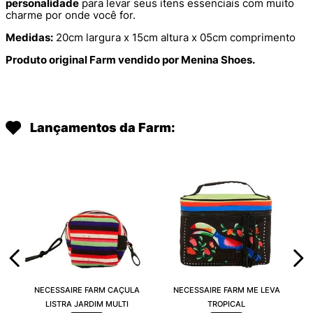
personalidade
para levar seus itens essenciais com muito
charme por onde você for.
Medidas:
20cm largura x 15cm altura x 05cm comprimento
Produto original Farm vendido por Menina Shoes.
Lançamentos da Farm:
NECESSAIRE FARM CAÇULA
NECESSAIRE FARM ME LEVA
LISTRA JARDIM MULTI
TROPICAL