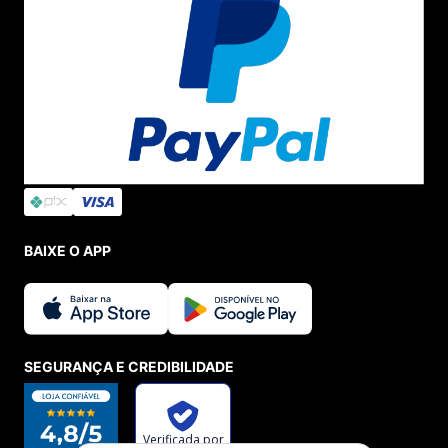
BAIXE O APP
SEGURANÇA E CREDIBILIDADE