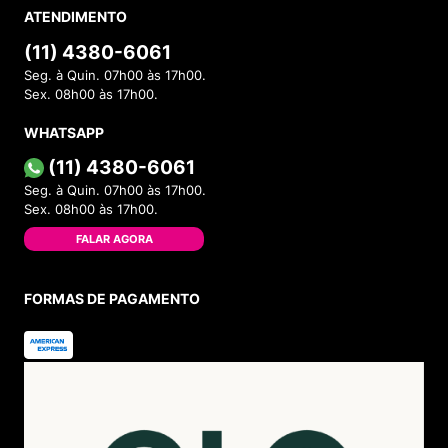
ATENDIMENTO
(11) 4380-6061
Seg. à Quin. 07h00 às 17h00.
Sex. 08h00 às 17h00.
WHATSAPP
(11) 4380-6061
Seg. à Quin. 07h00 às 17h00.
Sex. 08h00 às 17h00.
FALAR AGORA
FORMAS DE PAGAMENTO