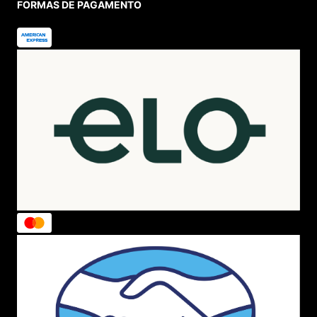
FORMAS DE PAGAMENTO