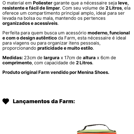
O material em
Poliester
garante que a nécessaire seja
leve,
resistente e fácil de limpar
. Com seu volume de
2 Litros
, ela
oferece um compartimento principal amplo, ideal para ser
levada na bolsa ou mala, mantendo os pertences
organizados e acessíveis
.
Perfeita para quem busca um acessório
moderno, funcional
e com o design autêntico
da Farm, esta nécessaire é ideal
para viagens ou para organizar itens pessoais,
proporcionando
praticidade e muito estilo
.
Medidas:
23cm de
largura
x 17cm de
altura
x 6cm de
comprimento
, com capacidade de
2 Litros
.
Produto original Farm vendido por Menina Shoes.
Lançamentos da Farm: