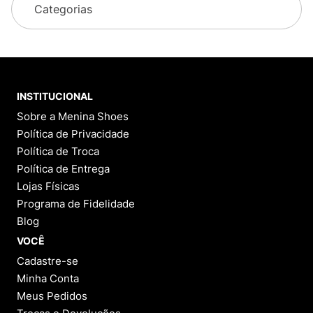
Categorias
INSTITUCIONAL
Sobre a Menina Shoes
Política de Privacidade
Política de Troca
Política de Entrega
Lojas Físicas
Programa de Fidelidade
Blog
VOCÊ
Cadastre-se
Minha Conta
Meus Pedidos