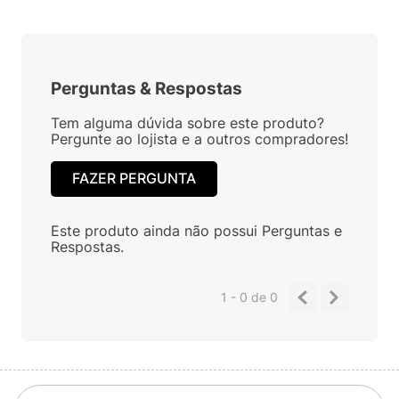
Perguntas
&
Respostas
Tem alguma dúvida sobre este produto?
Pergunte ao lojista e a outros compradores!
FAZER PERGUNTA
Este produto ainda não possui Perguntas e
Respostas.
1 - 0
de
0