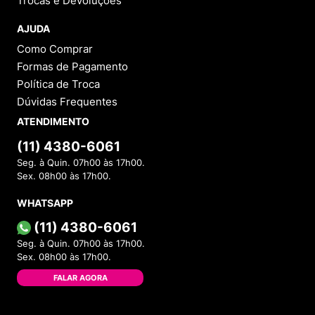
Trocas e Devoluções
AJUDA
Como Comprar
Formas de Pagamento
Política de Troca
Dúvidas Frequentes
ATENDIMENTO
(11) 4380-6061
Seg. à Quin. 07h00 às 17h00.
Sex. 08h00 às 17h00.
WHATSAPP
(11) 4380-6061
Seg. à Quin. 07h00 às 17h00.
Sex. 08h00 às 17h00.
FALAR AGORA