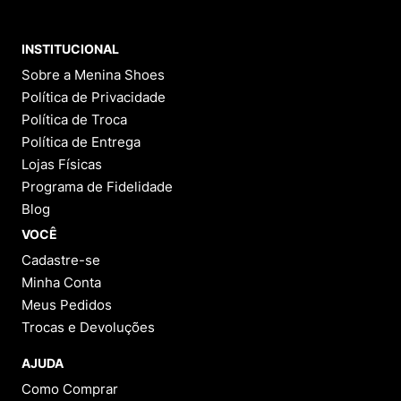
INSTITUCIONAL
Sobre a Menina Shoes
Política de Privacidade
Política de Troca
Política de Entrega
Lojas Físicas
Programa de Fidelidade
Blog
VOCÊ
Cadastre-se
Minha Conta
Meus Pedidos
Trocas e Devoluções
AJUDA
Como Comprar