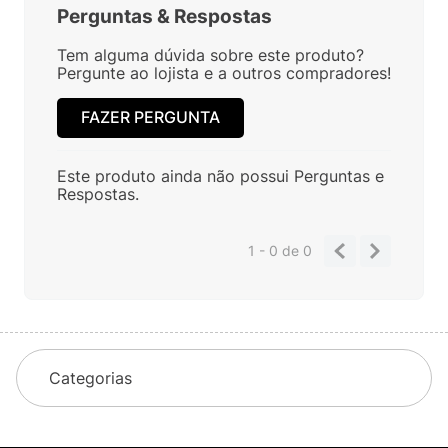
Perguntas
&
Respostas
Tem alguma dúvida sobre este produto?
Pergunte ao lojista e a outros compradores!
FAZER PERGUNTA
Este produto ainda não possui Perguntas e
Respostas.
1 - 0
de
0
Categorias