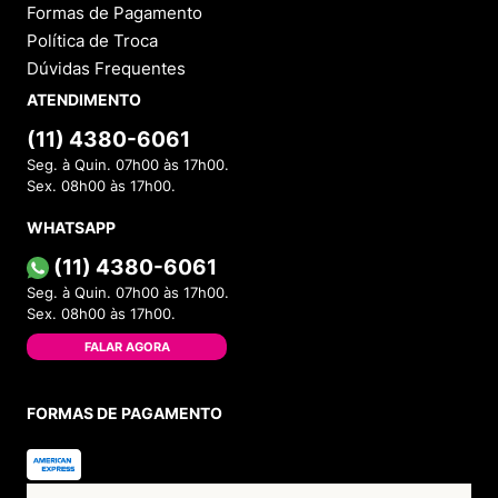
Formas de Pagamento
Política de Troca
Dúvidas Frequentes
ATENDIMENTO
(11) 4380-6061
Seg. à Quin. 07h00 às 17h00.
Sex. 08h00 às 17h00.
WHATSAPP
(11) 4380-6061
Seg. à Quin. 07h00 às 17h00.
Sex. 08h00 às 17h00.
FALAR AGORA
FORMAS DE PAGAMENTO