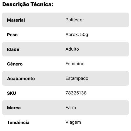
Descrição Técnica:
Poliéster
Material
Aprox. 50g
Peso
Adulto
Idade
Feminino
Gênero
Estampado
Acabamento
78326138
SKU
Farm
Marca
Viagem
Tendência