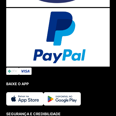
BAIXE O APP
SEGURANÇA E CREDIBILIDADE