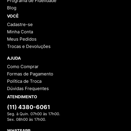
Programa de Fidelidade
Blog
VOCÊ
Cadastre-se
Minha Conta
Meus Pedidos
Trocas e Devoluções
AJUDA
Como Comprar
Formas de Pagamento
Política de Troca
Dúvidas Frequentes
ATENDIMENTO
(11) 4380-6061
Seg. à Quin. 07h00 às 17h00.
Sex. 08h00 às 17h00.
WHATSAPP