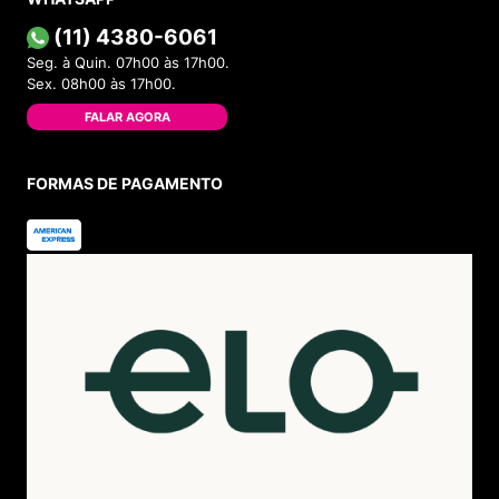
(11) 4380-6061
Seg. à Quin. 07h00 às 17h00.
Sex. 08h00 às 17h00.
FALAR AGORA
FORMAS DE PAGAMENTO