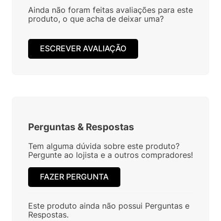
Ainda não foram feitas avaliações para este
produto, o que acha de deixar uma?
ESCREVER AVALIAÇÃO
Perguntas
&
Respostas
Tem alguma dúvida sobre este produto?
Pergunte ao lojista e a outros compradores!
FAZER PERGUNTA
Este produto ainda não possui Perguntas e
Respostas.