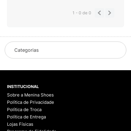
1 - 0
de
0
Categorias
INSTITUCIONAL
Sobre a Menina Shoes
Política de Privacidade
Política de Troca
Política de Entrega
Lojas Físicas