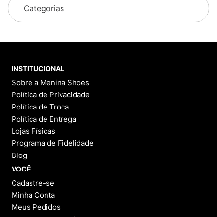
Categorias
INSTITUCIONAL
Sobre a Menina Shoes
Política de Privacidade
Política de Troca
Política de Entrega
Lojas Físicas
Programa de Fidelidade
Blog
VOCÊ
Cadastre-se
Minha Conta
Meus Pedidos