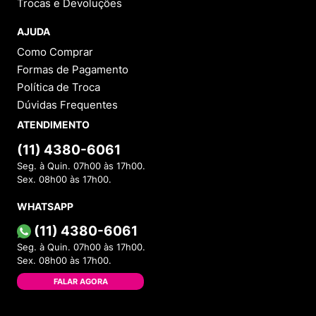
Trocas e Devoluções
AJUDA
Como Comprar
Formas de Pagamento
Política de Troca
Dúvidas Frequentes
ATENDIMENTO
(11) 4380-6061
Seg. à Quin. 07h00 às 17h00.
Sex. 08h00 às 17h00.
WHATSAPP
(11) 4380-6061
Seg. à Quin. 07h00 às 17h00.
Sex. 08h00 às 17h00.
FALAR AGORA