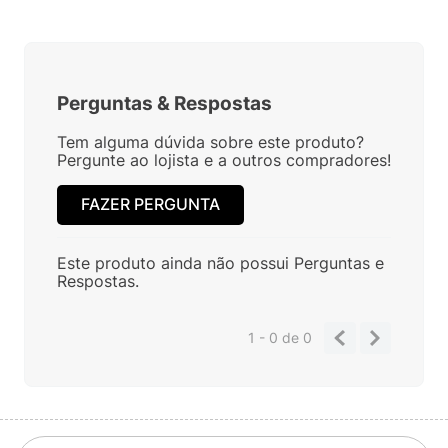
Perguntas
&
Respostas
Tem alguma dúvida sobre este produto?
Pergunte ao lojista e a outros compradores!
FAZER PERGUNTA
Este produto ainda não possui Perguntas e
Respostas.
1 - 0
de
0