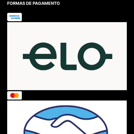
FORMAS DE PAGAMENTO