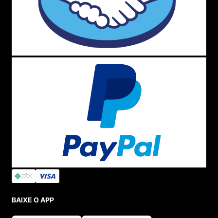
BAIXE O APP