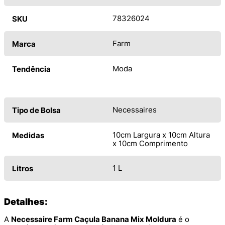
78326024
SKU
Farm
Marca
Moda
Tendência
Necessaires
Tipo de Bolsa
10cm Largura x 10cm Altura
Medidas
x 10cm Comprimento
1 L
Litros
Detalhes:
A
Necessaire Farm Caçula Banana Mix Moldura
é o