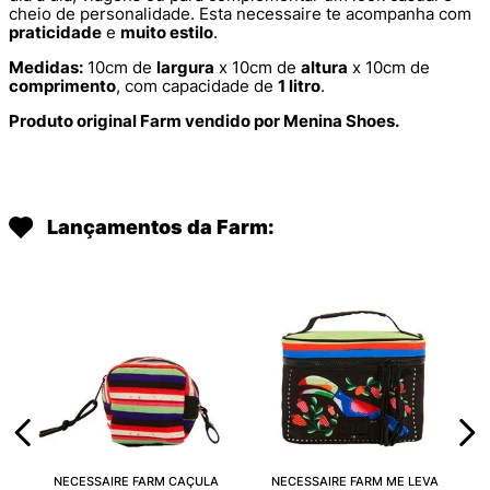
cheio de personalidade. Esta necessaire te acompanha com
praticidade
e
muito estilo
.
Medidas:
10cm de
largura
x 10cm de
altura
x 10cm de
comprimento
, com capacidade de
1 litro
.
Produto original Farm vendido por Menina Shoes.
Lançamentos da Farm:
NECESSAIRE FARM CAÇULA
NECESSAIRE FARM ME LEVA