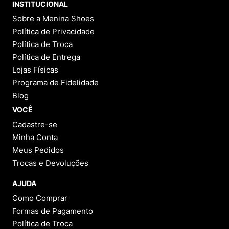
INSTITUCIONAL
Sobre a Menina Shoes
Política de Privacidade
Política de Troca
Política de Entrega
Lojas Físicas
Programa de Fidelidade
Blog
VOCÊ
Cadastre-se
Minha Conta
Meus Pedidos
Trocas e Devoluções
AJUDA
Como Comprar
Formas de Pagamento
Política de Troca