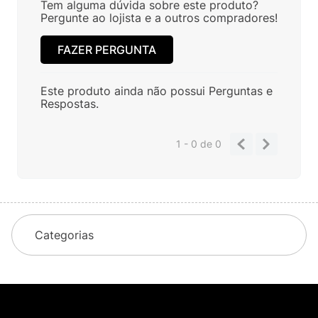
Tem alguma dúvida sobre este produto?
Pergunte ao lojista e a outros compradores!
FAZER PERGUNTA
Este produto ainda não possui Perguntas e
Respostas.
1 - 0
de
0
Categorias