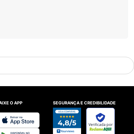
AIXE O APP
SEGURANÇA E CREDIBILIDADE