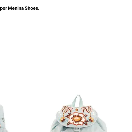
 por Menina Shoes.