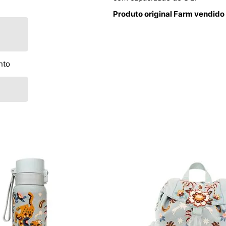
Produto original Farm vendido
nto