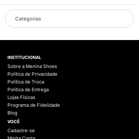
Categorias
INSTITUCIONAL
Sobre a Menina Shoes
Política de Privacidade
Política de Troca
Política de Entrega
Lojas Físicas
Programa de Fidelidade
Blog
VOCÊ
Cadastre-se
Minha Conta