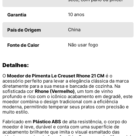
10 anos
Garantia
China
País de Origem
Não usar fogo
Fonte de Calor
Detalhes:
O
Moedor de Pimenta Le Creuset Rhone 21 CM
é o
acessório perfeito para levar a elegância clássica da marca
diretamente para a sua mesa e bancada de cozinha. Na
sofisticada cor
Rhone (Vermelho)
, um tom de vinho
profundo e rico com o icônico acabamento em degradê, este
moedor combina o design tradicional com a eficiência
moderna, permitindo temperar seus pratos com precisão e
muito estilo.
Fabricado em
Plástico ABS
de alta resistência, o corpo do
moedor é leve, durável e conta com uma superfície de
acabamento brilhante que imita o visual esmaltado das