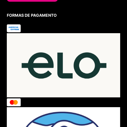
FORMAS DE PAGAMENTO