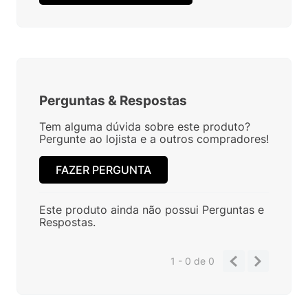
Perguntas
&
Respostas
Tem alguma dúvida sobre este produto?
Pergunte ao lojista e a outros compradores!
FAZER PERGUNTA
Este produto ainda não possui Perguntas e
Respostas.
1 - 0
de
0