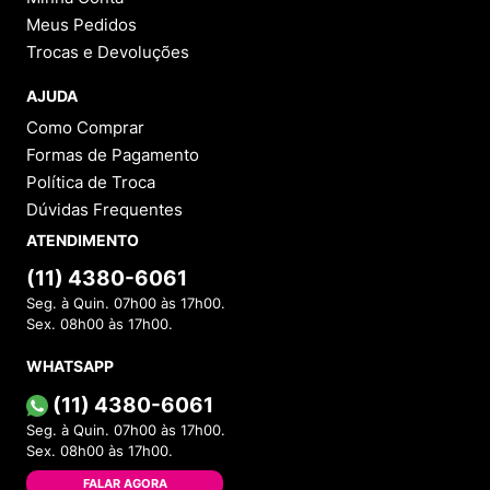
Meus Pedidos
Trocas e Devoluções
AJUDA
Como Comprar
Formas de Pagamento
Política de Troca
Dúvidas Frequentes
ATENDIMENTO
(11) 4380-6061
Seg. à Quin. 07h00 às 17h00.
Sex. 08h00 às 17h00.
WHATSAPP
(11) 4380-6061
Seg. à Quin. 07h00 às 17h00.
Sex. 08h00 às 17h00.
FALAR AGORA