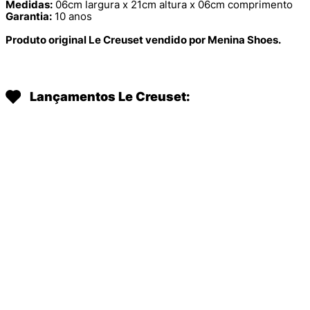
Medidas:
06cm largura x 21cm altura x 06cm comprimento
Garantia:
10 anos
Produto original Le Creuset vendido por Menina Shoes.
Lançamentos Le Creuset: