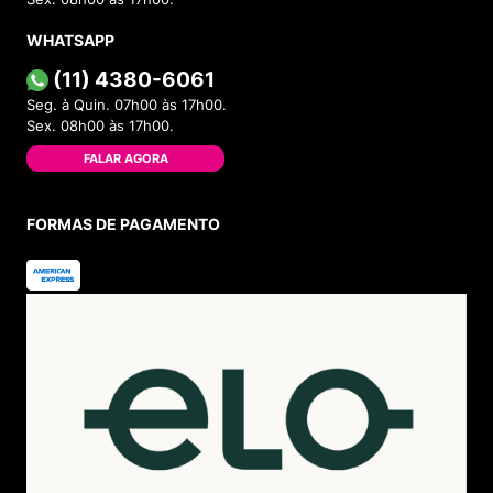
WHATSAPP
(11) 4380-6061
Seg. à Quin. 07h00 às 17h00.
Sex. 08h00 às 17h00.
FALAR AGORA
FORMAS DE PAGAMENTO