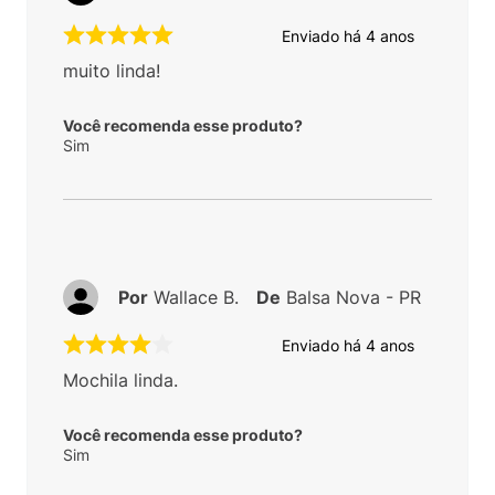
Enviado há
4 anos
muito linda!
Você recomenda esse produto?
Sim
Por
Wallace B.
De
Balsa Nova - PR
Enviado há
4 anos
Mochila linda.
Você recomenda esse produto?
Sim