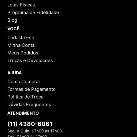
Lojas Físicas
Programa de Fidelidade
Blog
VOCÊ
Cadastre-se
Minha Conta
Meus Pedidos
Trocas e Devoluções
AJUDA
Como Comprar
Formas de Pagamento
Política de Troca
Dúvidas Frequentes
ATENDIMENTO
(11) 4380-6061
Seg. à Quin. 07h00 às 17h00.
Sex. 08h00 às 17h00.