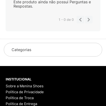
Este produto ainda não possui Perguntas e
Respostas.
1 - 0
de
0
Categorias
INSTITUCIONAL
Sobre a Menina Shoes
Política de Privacidade
Política de Troca
Política de Entrega