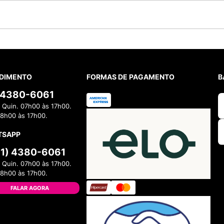
DIMENTO
FORMAS DE PAGAMENTO
B
) 4380-6061
 Quin. 07h00 às 17h00.
08h00 às 17h00.
TSAPP
11) 4380-6061
 Quin. 07h00 às 17h00.
08h00 às 17h00.
FALAR AGORA