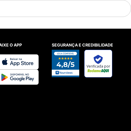
AIXE O APP
SEGURANÇA E CREDIBILIDADE