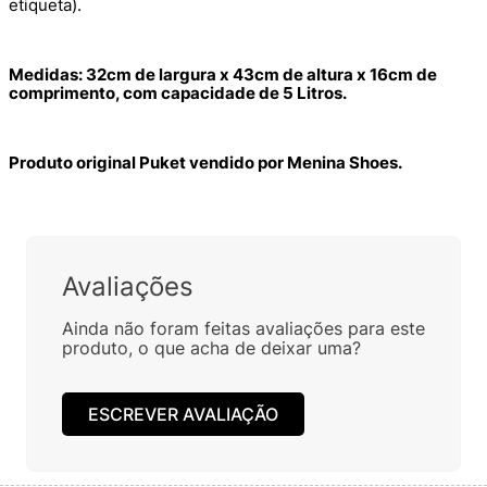
etiqueta).
Medidas: 32cm de largura x 43cm de altura x 16cm de
comprimento, com capacidade de 5 Litros.
Produto original Puket vendido por Menina Shoes.
Lançamentos Pucket: