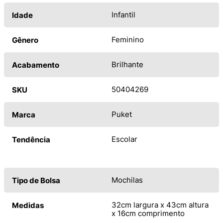
Infantil
Idade
Feminino
Gênero
Brilhante
Acabamento
50404269
SKU
Puket
Marca
Escolar
Tendência
Mochilas
Tipo de Bolsa
32cm largura x 43cm altura
Medidas
x 16cm comprimento