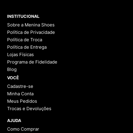
INSTITUCIONAL
Sobre a Menina Shoes
Política de Privacidade
Política de Troca
Política de Entrega
Lojas Físicas
Programa de Fidelidade
Blog
VOCÊ
Cadastre-se
Minha Conta
Meus Pedidos
Trocas e Devoluções
AJUDA
Como Comprar