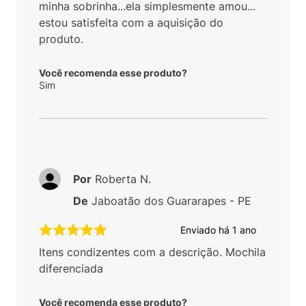
minha sobrinha...ela simplesmente amou...
estou satisfeita com a aquisição do
produto.
Você recomenda esse produto?
Sim
Por
Roberta N.
De
Jaboatão dos Guararapes - PE
Enviado há
1 ano
Itens condizentes com a descrição. Mochila
diferenciada
Você recomenda esse produto?