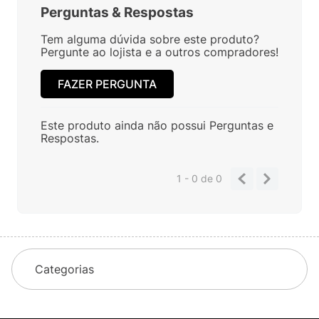
Perguntas
&
Respostas
Tem alguma dúvida sobre este produto?
Pergunte ao lojista e a outros compradores!
FAZER PERGUNTA
Este produto ainda não possui Perguntas e
Respostas.
1 - 0
de
0
Categorias