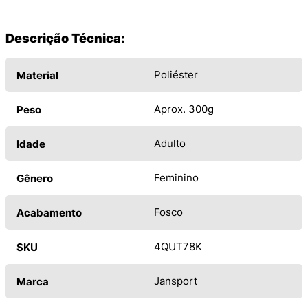
Descrição Técnica:
Poliéster
Material
Aprox. 300g
Peso
Adulto
Idade
Feminino
Gênero
Fosco
Acabamento
4QUT78K
SKU
Jansport
Marca