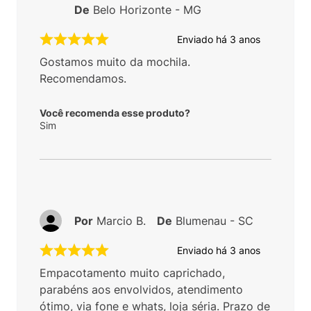
De
Belo Horizonte - MG
Enviado há
3 anos
Gostamos muito da mochila.
Recomendamos.
Você recomenda esse produto?
Sim
Por
Marcio B.
De
Blumenau - SC
Enviado há
3 anos
Empacotamento muito caprichado,
parabéns aos envolvidos, atendimento
ótimo, via fone e whats, loja séria. Prazo de