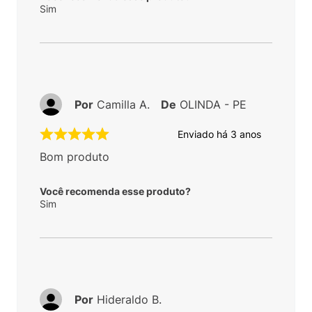
Sim
Por
Camilla A.
De
OLINDA - PE
Enviado há
3 anos
Bom produto
Você recomenda esse produto?
Sim
Por
Hideraldo B.