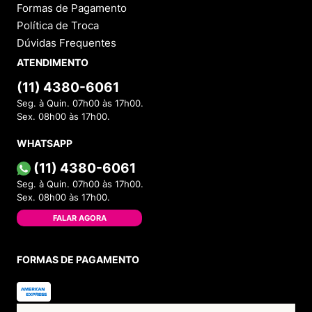
Formas de Pagamento
Política de Troca
Dúvidas Frequentes
ATENDIMENTO
(11) 4380-6061
Seg. à Quin. 07h00 às 17h00.
Sex. 08h00 às 17h00.
WHATSAPP
(11) 4380-6061
Seg. à Quin. 07h00 às 17h00.
Sex. 08h00 às 17h00.
FALAR AGORA
FORMAS DE PAGAMENTO