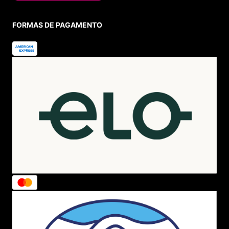
FORMAS DE PAGAMENTO