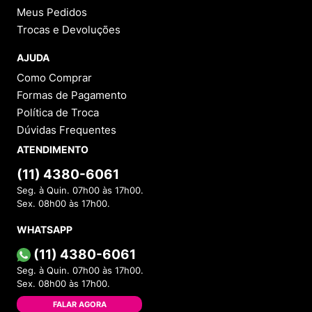
Meus Pedidos
Trocas e Devoluções
AJUDA
Como Comprar
Formas de Pagamento
Política de Troca
Dúvidas Frequentes
ATENDIMENTO
(11) 4380-6061
Seg. à Quin. 07h00 às 17h00.
Sex. 08h00 às 17h00.
WHATSAPP
(11) 4380-6061
Seg. à Quin. 07h00 às 17h00.
Sex. 08h00 às 17h00.
FALAR AGORA