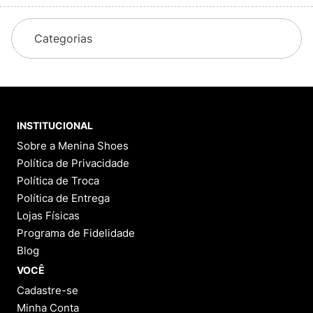
Categorias
INSTITUCIONAL
Sobre a Menina Shoes
Política de Privacidade
Política de Troca
Política de Entrega
Lojas Físicas
Programa de Fidelidade
Blog
VOCÊ
Cadastre-se
Minha Conta