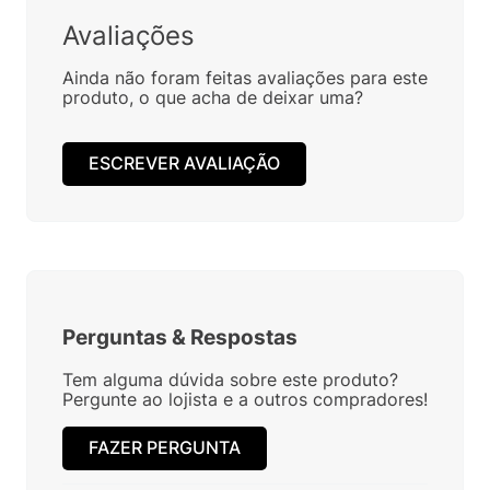
Avaliações
Ainda não foram feitas avaliações para este
produto, o que acha de deixar uma?
ESCREVER AVALIAÇÃO
Perguntas
&
Respostas
Tem alguma dúvida sobre este produto?
Pergunte ao lojista e a outros compradores!
FAZER PERGUNTA