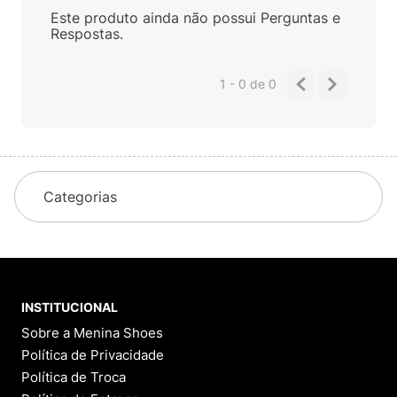
Este produto ainda não possui Perguntas e
Respostas.
1 - 0
de
0
Categorias
INSTITUCIONAL
Sobre a Menina Shoes
Política de Privacidade
Política de Troca