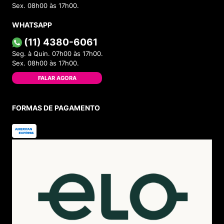
Sex. 08h00 às 17h00.
WHATSAPP
(11) 4380-6061
Seg. à Quin. 07h00 às 17h00.
Sex. 08h00 às 17h00.
FALAR AGORA
FORMAS DE PAGAMENTO