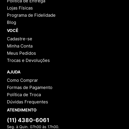
Política de Entrega
Lojas Físicas
Programa de Fidelidade
Blog
VOCÊ
Cadastre-se
Minha Conta
Meus Pedidos
Trocas e Devoluções
AJUDA
Como Comprar
Formas de Pagamento
Política de Troca
Dúvidas Frequentes
ATENDIMENTO
(11) 4380-6061
Seg. à Quin. 07h00 às 17h00.