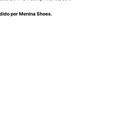
ndido por Menina Shoes.