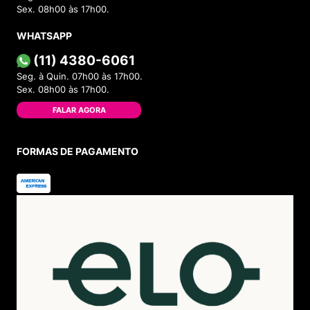
Sex. 08h00 às 17h00.
WHATSAPP
(11) 4380-6061
Seg. à Quin. 07h00 às 17h00.
Sex. 08h00 às 17h00.
FALAR AGORA
FORMAS DE PAGAMENTO