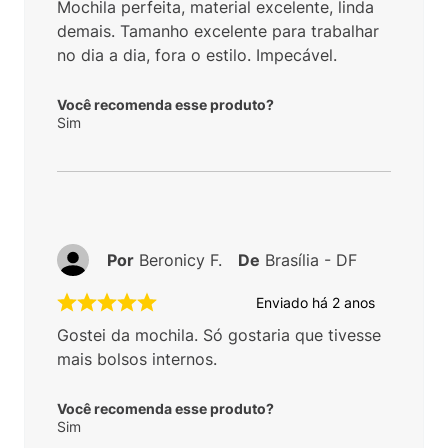
Mochila perfeita, material excelente, linda
demais. Tamanho excelente para trabalhar
no dia a dia, fora o estilo. Impecável.
Você recomenda esse produto?
Sim
Por
Beronicy F.
De
Brasília - DF
Enviado há
2 anos
Gostei da mochila. Só gostaria que tivesse
mais bolsos internos.
Você recomenda esse produto?
Sim