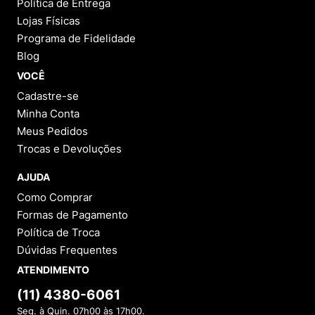
Política de Entrega
Lojas Físicas
Programa de Fidelidade
Blog
VOCÊ
Cadastre-se
Minha Conta
Meus Pedidos
Trocas e Devoluções
AJUDA
Como Comprar
Formas de Pagamento
Política de Troca
Dúvidas Frequentes
ATENDIMENTO
(11) 4380-6061
Seg. à Quin. 07h00 às 17h00.