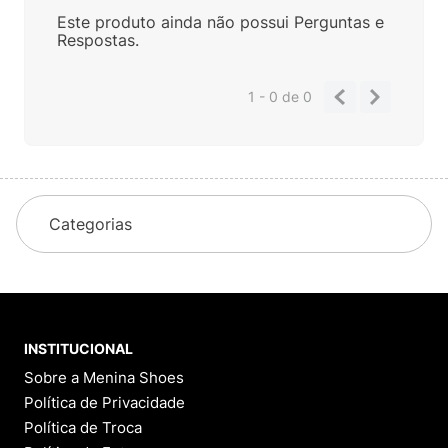
Este produto ainda não possui Perguntas e
Respostas.
1 - 0
de
0
Categorias
INSTITUCIONAL
Sobre a Menina Shoes
Política de Privacidade
Política de Troca