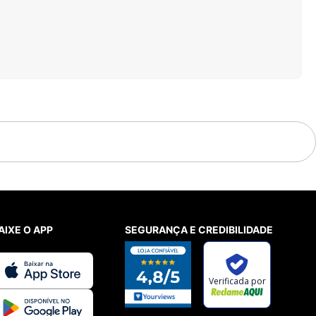
AIXE O APP
SEGURANÇA E CREDIBILIDADE